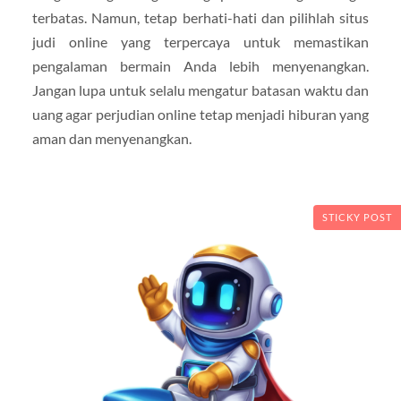
terbatas. Namun, tetap berhati-hati dan pilihlah situs
judi online yang terpercaya untuk memastikan
pengalaman bermain Anda lebih menyenangkan.
Jangan lupa untuk selalu mengatur batasan waktu dan
uang agar perjudian online tetap menjadi hiburan yang
aman dan menyenangkan.
STICKY POST