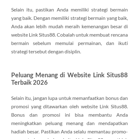
Selain itu, pastikan Anda memiliki strategi bermain
yang baik. Dengan memiliki strategi bermain yang baik,
Anda akan lebih mudah meraih kemenangan besar di
website Link Situs88. Cobalah untuk membuat rencana
bermain sebelum memulai permainan, dan ikuti
strategi tersebut dengan disiplin.
Peluang Menang di Website Link Situs88
Terbaik 2026
Selain itu, jangan lupa untuk memanfaatkan bonus dan
promosi yang ditawarkan oleh website Link Situs88.
Bonus dan promosi ini bisa membantu Anda
meningkatkan peluang menang dan mendapatkan
hadiah besar. Pastikan Anda selalu memantau promo-