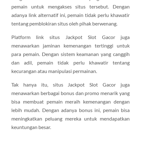
pemain untuk mengakses situs tersebut. Dengan
adanya link alternatif ini, pemain tidak perlu khawatir
tentang pemblokiran situs oleh pihak berwenang.
Platform link situs Jackpot Slot Gacor juga
menawarkan jaminan kemenangan tertinggi untuk
para pemain. Dengan sistem keamanan yang canggih
dan adil, pemain tidak perlu khawatir tentang
kecurangan atau manipulasi permainan.
Tak hanya itu, situs Jackpot Slot Gacor juga
menawarkan berbagai bonus dan promo menarik yang
bisa membuat pemain meraih kemenangan dengan
lebih mudah. Dengan adanya bonus ini, pemain bisa
meningkatkan peluang mereka untuk mendapatkan
keuntungan besar.