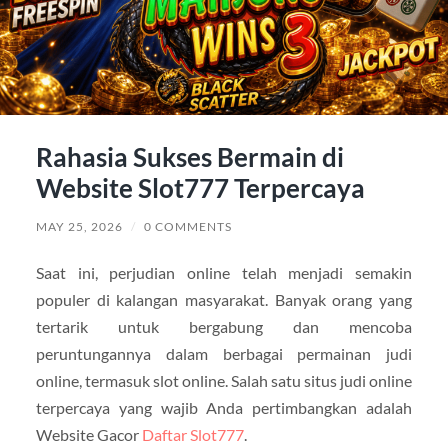
Rahasia Sukses Bermain di
Website Slot777 Terpercaya
MAY 25, 2026
/
0 COMMENTS
Saat ini, perjudian online telah menjadi semakin
populer di kalangan masyarakat. Banyak orang yang
tertarik untuk bergabung dan mencoba
peruntungannya dalam berbagai permainan judi
online, termasuk slot online. Salah satu situs judi online
terpercaya yang wajib Anda pertimbangkan adalah
Website Gacor
Daftar Slot777
.