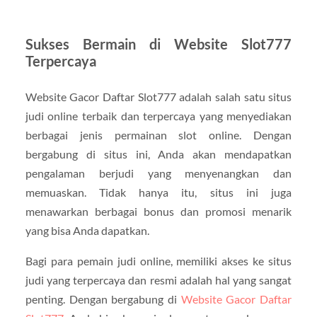
Sukses Bermain di Website Slot777
Terpercaya
Website Gacor Daftar Slot777 adalah salah satu situs
judi online terbaik dan terpercaya yang menyediakan
berbagai jenis permainan slot online. Dengan
bergabung di situs ini, Anda akan mendapatkan
pengalaman berjudi yang menyenangkan dan
memuaskan. Tidak hanya itu, situs ini juga
menawarkan berbagai bonus dan promosi menarik
yang bisa Anda dapatkan.
Bagi para pemain judi online, memiliki akses ke situs
judi yang terpercaya dan resmi adalah hal yang sangat
penting. Dengan bergabung di
Website Gacor Daftar