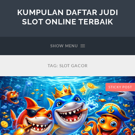
KUMPULAN DAFTAR JUDI
SLOT ONLINE TERBAIK
SHOW MENU
TAG:
SLOT GACOR
STICKY POST