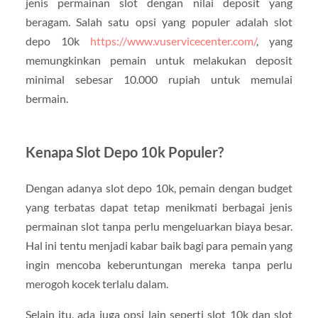
jenis permainan slot dengan nilai deposit yang
beragam. Salah satu opsi yang populer adalah slot
depo 10k
https://www.vuservicecenter.com/
, yang
memungkinkan pemain untuk melakukan deposit
minimal sebesar 10.000 rupiah untuk memulai
bermain.
Kenapa Slot Depo 10k Populer?
Dengan adanya slot depo 10k, pemain dengan budget
yang terbatas dapat tetap menikmati berbagai jenis
permainan slot tanpa perlu mengeluarkan biaya besar.
Hal ini tentu menjadi kabar baik bagi para pemain yang
ingin mencoba keberuntungan mereka tanpa perlu
merogoh kocek terlalu dalam.
Selain itu, ada juga opsi lain seperti slot 10k dan slot