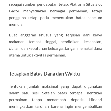
sebagai sumber pendapatan tetap. Platform Situs Slot
Gacor menyediakan berbagai permainan, tetapi
pengguna tetap perlu menentukan batas sebelum
memulai.
Buat anggaran khusus yang terpisah dari biaya
makanan, tempat tinggal, pendidikan, kesehatan,
cicilan, dan kebutuhan keluarga. Jangan memakai dana
utama untuk aktivitas permainan.
Tetapkan Batas Dana dan Waktu
Tentukan jumlah maksimal yang dapat digunakan
dalam satu sesi. Setelah batas tercapai, hentikan
permainan tanpa menambah deposit. Hindari
meningkatkan taruhan karena ingin mengembalikan