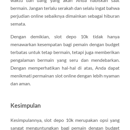
waktu dan uang yang akan Anda habiskan saat
bermain. Jangan terlalu serakah dan selalu ingat bahwa
perjudian online sebaiknya dimainkan sebagai hiburan
semata.
Dengan demikian, slot depo 10k tidak hanya
menawarkan kesempatan bagi pemain dengan budget
terbatas untuk tetap bermain, tetapi juga memberikan
pengalaman bermain yang seru dan mendebarkan.
Dengan memperhatikan hal-hal di atas, Anda dapat
menikmati permainan slot online dengan lebih nyaman
dan aman.
Kesimpulan
Kesimpulannya, slot depo 10k merupakan opsi yang
sangat menguntungkan bagi pemain dengan budget