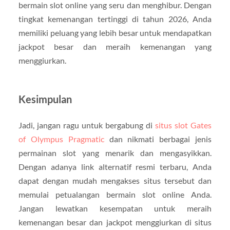
bermain slot online yang seru dan menghibur. Dengan
tingkat kemenangan tertinggi di tahun 2026, Anda
memiliki peluang yang lebih besar untuk mendapatkan
jackpot besar dan meraih kemenangan yang
menggiurkan.
Kesimpulan
Jadi, jangan ragu untuk bergabung di
situs slot Gates
of Olympus Pragmatic
dan nikmati berbagai jenis
permainan slot yang menarik dan mengasyikkan.
Dengan adanya link alternatif resmi terbaru, Anda
dapat dengan mudah mengakses situs tersebut dan
memulai petualangan bermain slot online Anda.
Jangan lewatkan kesempatan untuk meraih
kemenangan besar dan jackpot menggiurkan di situs