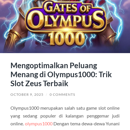
Mengoptimalkan Peluang
Menang di Olympus1000: Trik
Slot Zeus Terbaik
OCTOBER 9, 2025
/
0 COMMENTS
Olympus1000 merupakan salah satu game slot online
yang sedang populer di kalangan penggemar judi
online.
olympus1000
Dengan tema dewa-dewa Yunani