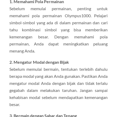
1. Memahami Pola Permainan
Sebelum memulai permainan, penting untuk
memahami pola permainan Olympus1000. Pelajari
simbol-simbol yang ada di dalam permainan dan cari
tahu kombinasi simbol yang bisa memberikan
kemenangan besar. Dengan memahami pola
permainan, Anda dapat meningkatkan peluang
menang Anda.
2. Mengatur Modal dengan Bijak
Sebelum memulai bermain, tentukan terlebih dahulu
berapa modal yang akan Anda gunakan. Pastikan Anda
mengatur modal Anda dengan bijak dan tidak terlalu
gegabah dalam melakukan taruhan. Jangan sampai
kehabisan modal sebelum mendapatkan kemenangan
besar.
3. Bermain dengan Sabar dan Tenang