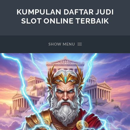
KUMPULAN DAFTAR JUDI
SLOT ONLINE TERBAIK
SHOW MENU