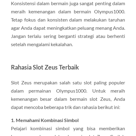
Konsistensi dalam bermain juga sangat penting dalam
meraih kemenangan dalam bermain Olympus1000.
Tetap fokus dan konsisten dalam melakukan taruhan
agar Anda dapat meningkatkan peluang menang Anda.
Jangan terlalu sering berganti strategi atau berhenti
setelah mengalami kekalahan.
Rahasia Slot Zeus Terbaik
Slot Zeus merupakan salah satu slot paling populer
dalam permainan Olympus1000. Untuk meraih
kemenangan besar dalam bermain slot Zeus, Anda
dapat mencoba beberapa trik dan rahasia berikut ini:
1. Memahami Kombinasi Simbol
Pelajari kombinasi simbol yang bisa memberikan