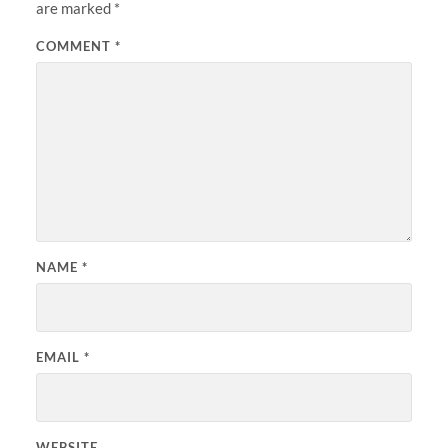
are marked
*
COMMENT
*
NAME
*
EMAIL
*
WEBSITE