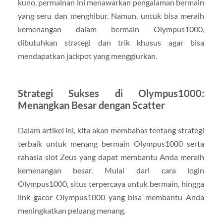
kuno, permainan ini menawarkan pengalaman bermain
yang seru dan menghibur. Namun, untuk bisa meraih
kemenangan dalam bermain Olympus1000,
dibutuhkan strategi dan trik khusus agar bisa
mendapatkan jackpot yang menggiurkan.
Strategi Sukses di Olympus1000:
Menangkan Besar dengan Scatter
Dalam artikel ini, kita akan membahas tentang strategi
terbaik untuk menang bermain Olympus1000 serta
rahasia slot Zeus yang dapat membantu Anda meraih
kemenangan besar. Mulai dari cara login
Olympus1000, situs terpercaya untuk bermain, hingga
link gacor Olympus1000 yang bisa membantu Anda
meningkatkan peluang menang.