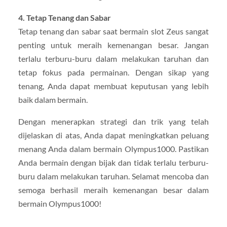
4. Tetap Tenang dan Sabar
Tetap tenang dan sabar saat bermain slot Zeus sangat
penting untuk meraih kemenangan besar. Jangan
terlalu terburu-buru dalam melakukan taruhan dan
tetap fokus pada permainan. Dengan sikap yang
tenang, Anda dapat membuat keputusan yang lebih
baik dalam bermain.
Dengan menerapkan strategi dan trik yang telah
dijelaskan di atas, Anda dapat meningkatkan peluang
menang Anda dalam bermain Olympus1000. Pastikan
Anda bermain dengan bijak dan tidak terlalu terburu-
buru dalam melakukan taruhan. Selamat mencoba dan
semoga berhasil meraih kemenangan besar dalam
bermain Olympus1000!