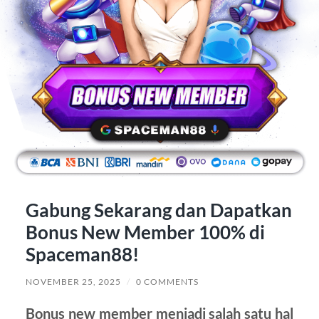
Gabung Sekarang dan Dapatkan
Bonus New Member 100% di
Spaceman88!
NOVEMBER 25, 2025
/
0 COMMENTS
Bonus new member menjadi salah satu hal