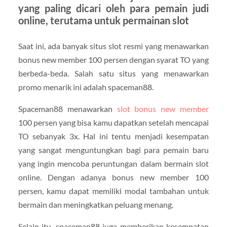
yang paling dicari oleh para pemain judi
online, terutama untuk permainan slot
Saat ini, ada banyak situs slot resmi yang menawarkan
bonus new member 100 persen dengan syarat TO yang
berbeda-beda. Salah satu situs yang menawarkan
promo menarik ini adalah spaceman88.
Spaceman88 menawarkan
slot bonus new member
100 persen yang bisa kamu dapatkan setelah mencapai
TO sebanyak 3x. Hal ini tentu menjadi kesempatan
yang sangat menguntungkan bagi para pemain baru
yang ingin mencoba peruntungan dalam bermain slot
online. Dengan adanya bonus new member 100
persen, kamu dapat memiliki modal tambahan untuk
bermain dan meningkatkan peluang menang.
Selain itu, spaceman88 juga memberikan kesempatan