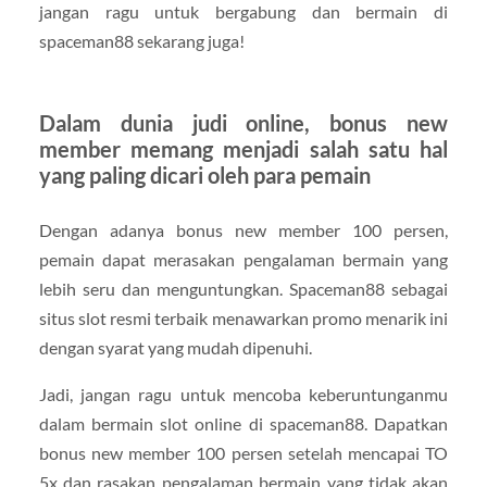
jangan ragu untuk bergabung dan bermain di
spaceman88 sekarang juga!
Dalam dunia judi online, bonus new
member memang menjadi salah satu hal
yang paling dicari oleh para pemain
Dengan adanya bonus new member 100 persen,
pemain dapat merasakan pengalaman bermain yang
lebih seru dan menguntungkan. Spaceman88 sebagai
situs slot resmi terbaik menawarkan promo menarik ini
dengan syarat yang mudah dipenuhi.
Jadi, jangan ragu untuk mencoba keberuntunganmu
dalam bermain slot online di spaceman88. Dapatkan
bonus new member 100 persen setelah mencapai TO
5x dan rasakan pengalaman bermain yang tidak akan