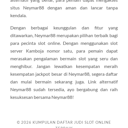
situs Neymar88 dengan aman dan lancar tanpa
kendala.
Dengan berbagai keunggulan dan fitur yang
ditawarkan, Neymar88 merupakan pilihan terbaik bagi
para pecinta slot online. Dengan menggunakan slot
server Kamboja nomor satu, para pemain dapat
merasakan pengalaman bermain slot yang seru dan
menghibur. Jangan lewatkan kesempatan meraih
kesempatan jackpot besar di Neymar88, segera daftar
dan mulai bermain sekarang juga. Link alternatif
Neymar88 sudah tersedia, ayo bergabung dan raih
kesuksesan bersama Neymar88!
© 2026
KUMPULAN DAFTAR JUDI SLOT ONLINE