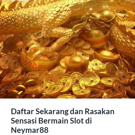
Daftar Sekarang dan Rasakan
Sensasi Bermain Slot di
Neymar88