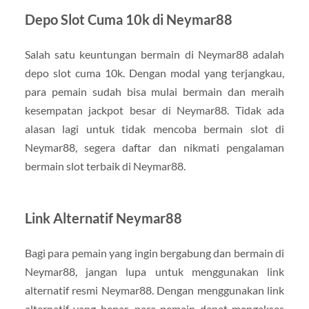
Depo Slot Cuma 10k di Neymar88
Salah satu keuntungan bermain di Neymar88 adalah
depo slot cuma 10k. Dengan modal yang terjangkau,
para pemain sudah bisa mulai bermain dan meraih
kesempatan jackpot besar di Neymar88. Tidak ada
alasan lagi untuk tidak mencoba bermain slot di
Neymar88, segera daftar dan nikmati pengalaman
bermain slot terbaik di Neymar88.
Link Alternatif Neymar88
Bagi para pemain yang ingin bergabung dan bermain di
Neymar88, jangan lupa untuk menggunakan link
alternatif resmi Neymar88. Dengan menggunakan link
alternatif yang benar, para pemain dapat mengakses