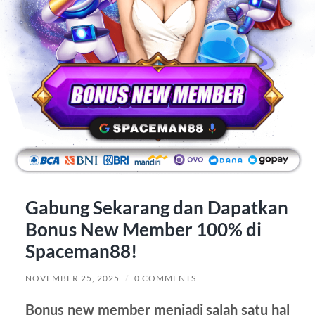
Gabung Sekarang dan Dapatkan
Bonus New Member 100% di
Spaceman88!
NOVEMBER 25, 2025
/
0 COMMENTS
Bonus new member menjadi salah satu hal