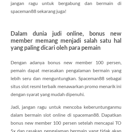
jangan ragu untuk bergabung dan bermain di
spaceman88 sekarang juga!
Dalam dunia judi online, bonus new
member memang menjadi salah satu hal
yang paling dicari oleh para pemain
Dengan adanya bonus new member 100 persen,
pemain dapat merasakan pengalaman bermain yang
lebih seru dan menguntungkan. Spaceman88 sebagai
situs slot resmi terbaik menawarkan promo menarik ini
dengan syarat yang mudah dipenuhi.
Jadi, jangan ragu untuk mencoba keberuntunganmu
dalam bermain slot online di spaceman88. Dapatkan
bonus new member 100 persen setelah mencapai TO
5x dan rasakan pengalaman bermain yang tidak akan