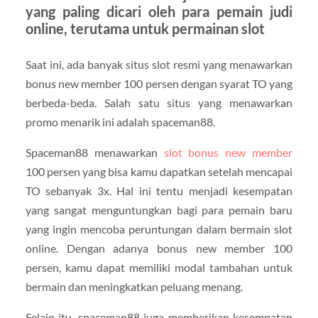
yang paling dicari oleh para pemain judi
online, terutama untuk permainan slot
Saat ini, ada banyak situs slot resmi yang menawarkan
bonus new member 100 persen dengan syarat TO yang
berbeda-beda. Salah satu situs yang menawarkan
promo menarik ini adalah spaceman88.
Spaceman88 menawarkan
slot bonus new member
100 persen yang bisa kamu dapatkan setelah mencapai
TO sebanyak 3x. Hal ini tentu menjadi kesempatan
yang sangat menguntungkan bagi para pemain baru
yang ingin mencoba peruntungan dalam bermain slot
online. Dengan adanya bonus new member 100
persen, kamu dapat memiliki modal tambahan untuk
bermain dan meningkatkan peluang menang.
Selain itu, spaceman88 juga memberikan kesempatan