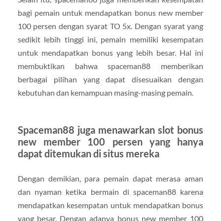
bagi pemain untuk mendapatkan bonus new member
100 persen dengan syarat TO 5x. Dengan syarat yang
sedikit lebih tinggi ini, pemain memiliki kesempatan
untuk mendapatkan bonus yang lebih besar. Hal ini
membuktikan bahwa spaceman88 memberikan
berbagai pilihan yang dapat disesuaikan dengan
kebutuhan dan kemampuan masing-masing pemain.
Spaceman88 juga menawarkan slot bonus
new member 100 persen yang hanya
dapat ditemukan di situs mereka
Dengan demikian, para pemain dapat merasa aman
dan nyaman ketika bermain di spaceman88 karena
mendapatkan kesempatan untuk mendapatkan bonus
yang besar. Dengan adanya bonus new member 100