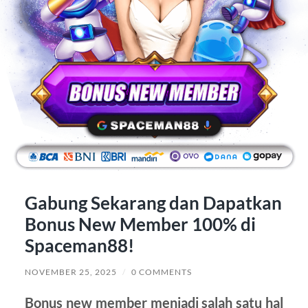
Gabung Sekarang dan Dapatkan
Bonus New Member 100% di
Spaceman88!
NOVEMBER 25, 2025
/
0 COMMENTS
Bonus new member menjadi salah satu hal