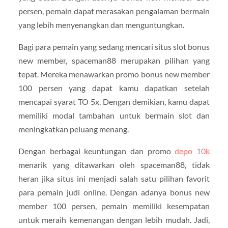
persen, pemain dapat merasakan pengalaman bermain
yang lebih menyenangkan dan menguntungkan.
Bagi para pemain yang sedang mencari situs slot bonus
new member, spaceman88 merupakan pilihan yang
tepat. Mereka menawarkan promo bonus new member
100 persen yang dapat kamu dapatkan setelah
mencapai syarat TO 5x. Dengan demikian, kamu dapat
memiliki modal tambahan untuk bermain slot dan
meningkatkan peluang menang.
Dengan berbagai keuntungan dan promo
depo 10k
menarik yang ditawarkan oleh spaceman88, tidak
heran jika situs ini menjadi salah satu pilihan favorit
para pemain judi online. Dengan adanya bonus new
member 100 persen, pemain memiliki kesempatan
untuk meraih kemenangan dengan lebih mudah. Jadi,