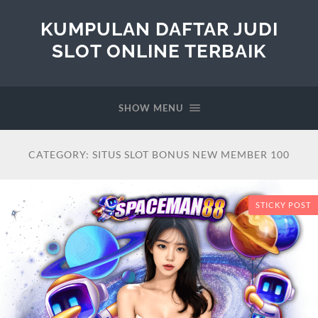
KUMPULAN DAFTAR JUDI
SLOT ONLINE TERBAIK
SHOW MENU
CATEGORY:
SITUS SLOT BONUS NEW MEMBER 100
STICKY POST