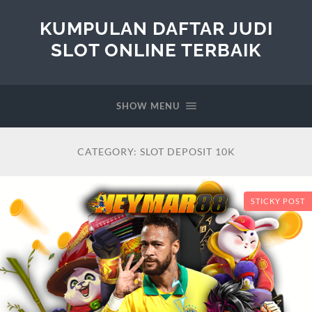
KUMPULAN DAFTAR JUDI
SLOT ONLINE TERBAIK
SHOW MENU
CATEGORY:
SLOT DEPOSIT 10K
STICKY POST