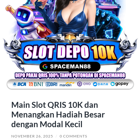
Main Slot QRIS 10K dan
Menangkan Hadiah Besar
dengan Modal Kecil
NOVEMBER 26, 2025
/
0 COMMENTS