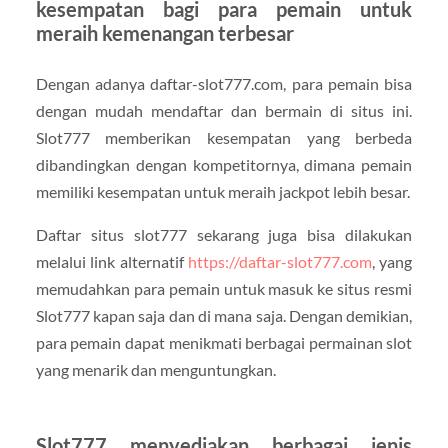
kesempatan bagi para pemain untuk
meraih kemenangan terbesar
Dengan adanya daftar-slot777.com, para pemain bisa
dengan mudah mendaftar dan bermain di situs ini.
Slot777 memberikan kesempatan yang berbeda
dibandingkan dengan kompetitornya, dimana pemain
memiliki kesempatan untuk meraih jackpot lebih besar.
Daftar situs slot777 sekarang juga bisa dilakukan
melalui link alternatif
https://daftar-slot777.com
, yang
memudahkan para pemain untuk masuk ke situs resmi
Slot777 kapan saja dan di mana saja. Dengan demikian,
para pemain dapat menikmati berbagai permainan slot
yang menarik dan menguntungkan.
Slot777 menyediakan berbagai jenis