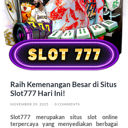
Raih Kemenangan Besar di Situs
Slot777 Hari Ini!
NOVEMBER 29, 2025
/
0 COMMENTS
Slot777 merupakan situs slot online
terpercaya yang menyediakan berbagai