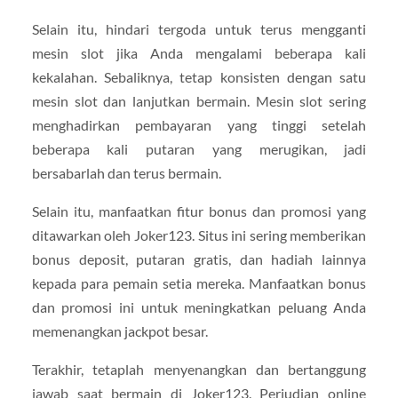
Selain itu, hindari tergoda untuk terus mengganti
mesin slot jika Anda mengalami beberapa kali
kekalahan. Sebaliknya, tetap konsisten dengan satu
mesin slot dan lanjutkan bermain. Mesin slot sering
menghadirkan pembayaran yang tinggi setelah
beberapa kali putaran yang merugikan, jadi
bersabarlah dan terus bermain.
Selain itu, manfaatkan fitur bonus dan promosi yang
ditawarkan oleh Joker123. Situs ini sering memberikan
bonus deposit, putaran gratis, dan hadiah lainnya
kepada para pemain setia mereka. Manfaatkan bonus
dan promosi ini untuk meningkatkan peluang Anda
memenangkan jackpot besar.
Terakhir, tetaplah menyenangkan dan bertanggung
jawab saat bermain di Joker123. Perjudian online