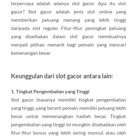
terpercaya adalah adanya slot gacor. Apa itu slot
gacor? Slot gacor adalah jenis slot online yang
memberikan peluang menang yang lebih tinggi
daripada slot reguler. Fitur-fitur peningkat peluang
yang disediakan dalam slot gacor membuatnya
menjadi pilihan menarik bagi pemain yang mencari
kemenangan besar.
Keunggulan dari slot gacor antara lain:
1. Tingkat Pengembalian yang Tinggi
Slot gacor biasanya memiliki tingkat pengembalian
yang tinggi, yang berarti pemain memiliki peluang lebih
besar untuk memenangkan hadiah besar. Tingkat
pengembalian yang tinggi ini mungkin disebabkan oleh
fitur-fitur bonus yang lebih sering muncul atau oleh