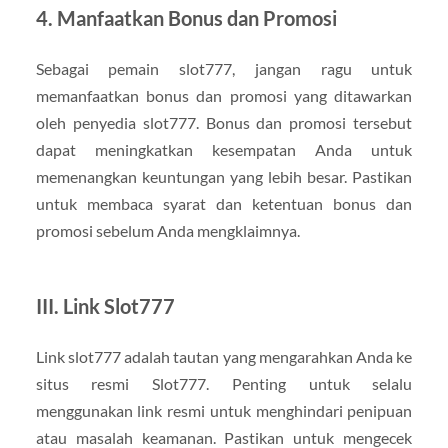
4. Manfaatkan Bonus dan Promosi
Sebagai pemain slot777, jangan ragu untuk
memanfaatkan bonus dan promosi yang ditawarkan
oleh penyedia slot777. Bonus dan promosi tersebut
dapat meningkatkan kesempatan Anda untuk
memenangkan keuntungan yang lebih besar. Pastikan
untuk membaca syarat dan ketentuan bonus dan
promosi sebelum Anda mengklaimnya.
III. Link Slot777
Link slot777 adalah tautan yang mengarahkan Anda ke
situs resmi Slot777. Penting untuk selalu
menggunakan link resmi untuk menghindari penipuan
atau masalah keamanan. Pastikan untuk mengecek