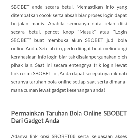
SBOBET anda secara betul. Memastikan info yang
ditempatkan cocok serta absah biar proses login dapat
berjalan manis. Apabila semuanya data telah diisi
secara betul, pencet knop “Masuk” atau “Login
SBOBET” buat membuka akun SBOBET judi bola
online Anda. Setelah itu, perlu diingat buat melindungi
kerahasiaan info login biar tak disalahpergunakan oleh
pihak lain. Saat ini secara entengnya trik login lewat
link resmi SBOBET ini, Anda dapat secepatnya nikmati
serunya taruhan bola online setiap saat serta dimana-
mana cuman lewat gadget kesenangan anda!
Permainkan Taruhan Bola Online SBOBET
Dari Gadget Anda
Adanya link opsi SBOBET88 serta keluasaan akses