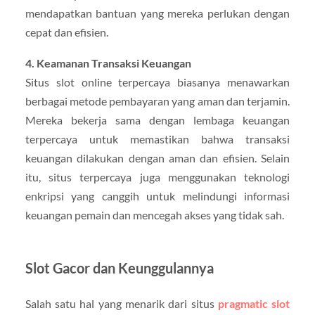
mendapatkan bantuan yang mereka perlukan dengan
cepat dan efisien.
4. Keamanan Transaksi Keuangan
Situs slot online terpercaya biasanya menawarkan
berbagai metode pembayaran yang aman dan terjamin.
Mereka bekerja sama dengan lembaga keuangan
terpercaya untuk memastikan bahwa transaksi
keuangan dilakukan dengan aman dan efisien. Selain
itu, situs terpercaya juga menggunakan teknologi
enkripsi yang canggih untuk melindungi informasi
keuangan pemain dan mencegah akses yang tidak sah.
Slot Gacor dan Keunggulannya
Salah satu hal yang menarik dari situs
pragmatic slot