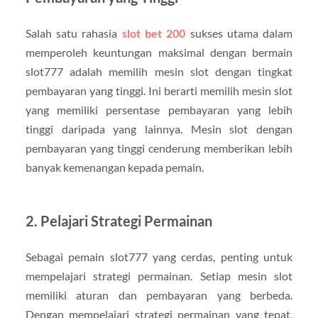
Salah satu rahasia
slot bet 200
sukses utama dalam
memperoleh keuntungan maksimal dengan bermain
slot777 adalah memilih mesin slot dengan tingkat
pembayaran yang tinggi. Ini berarti memilih mesin slot
yang memiliki persentase pembayaran yang lebih
tinggi daripada yang lainnya. Mesin slot dengan
pembayaran yang tinggi cenderung memberikan lebih
banyak kemenangan kepada pemain.
2. Pelajari Strategi Permainan
Sebagai pemain slot777 yang cerdas, penting untuk
mempelajari strategi permainan. Setiap mesin slot
memiliki aturan dan pembayaran yang berbeda.
Dengan mempelajari strategi permainan yang tepat,