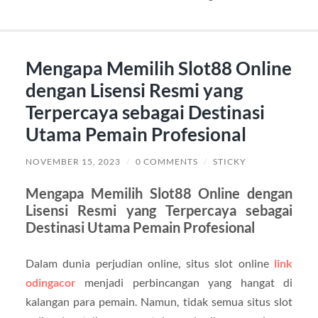
Mengapa Memilih Slot88 Online
dengan Lisensi Resmi yang
Terpercaya sebagai Destinasi
Utama Pemain Profesional
NOVEMBER 15, 2023
/
0 COMMENTS
/
STICKY
Mengapa Memilih Slot88 Online dengan
Lisensi Resmi yang Terpercaya sebagai
Destinasi Utama Pemain Profesional
Dalam dunia perjudian online, situs slot online
link
odingacor
menjadi perbincangan yang hangat di
kalangan para pemain. Namun, tidak semua situs slot