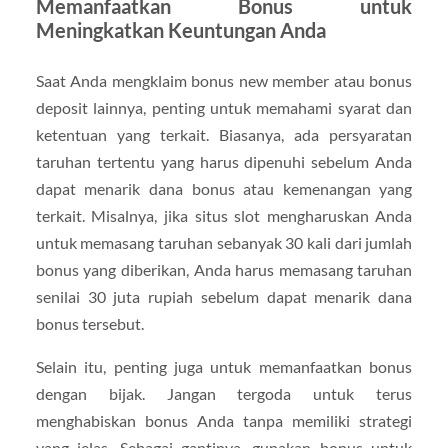
Memanfaatkan Bonus untuk
Meningkatkan Keuntungan Anda
Saat Anda mengklaim bonus new member atau bonus
deposit lainnya, penting untuk memahami syarat dan
ketentuan yang terkait. Biasanya, ada persyaratan
taruhan tertentu yang harus dipenuhi sebelum Anda
dapat menarik dana bonus atau kemenangan yang
terkait. Misalnya, jika situs slot mengharuskan Anda
untuk memasang taruhan sebanyak 30 kali dari jumlah
bonus yang diberikan, Anda harus memasang taruhan
senilai 30 juta rupiah sebelum dapat menarik dana
bonus tersebut.
Selain itu, penting juga untuk memanfaatkan bonus
dengan bijak. Jangan tergoda untuk terus
menghabiskan bonus Anda tanpa memiliki strategi
yang jelas. Sebagai gantinya, gunakan bonus untuk