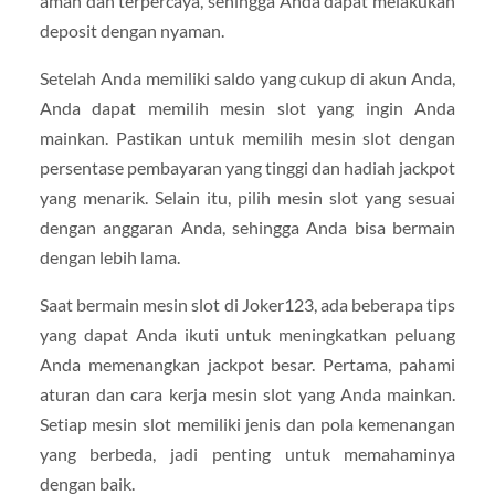
aman dan terpercaya, sehingga Anda dapat melakukan
deposit dengan nyaman.
Setelah Anda memiliki saldo yang cukup di akun Anda,
Anda dapat memilih mesin slot yang ingin Anda
mainkan. Pastikan untuk memilih mesin slot dengan
persentase pembayaran yang tinggi dan hadiah jackpot
yang menarik. Selain itu, pilih mesin slot yang sesuai
dengan anggaran Anda, sehingga Anda bisa bermain
dengan lebih lama.
Saat bermain mesin slot di Joker123, ada beberapa tips
yang dapat Anda ikuti untuk meningkatkan peluang
Anda memenangkan jackpot besar. Pertama, pahami
aturan dan cara kerja mesin slot yang Anda mainkan.
Setiap mesin slot memiliki jenis dan pola kemenangan
yang berbeda, jadi penting untuk memahaminya
dengan baik.