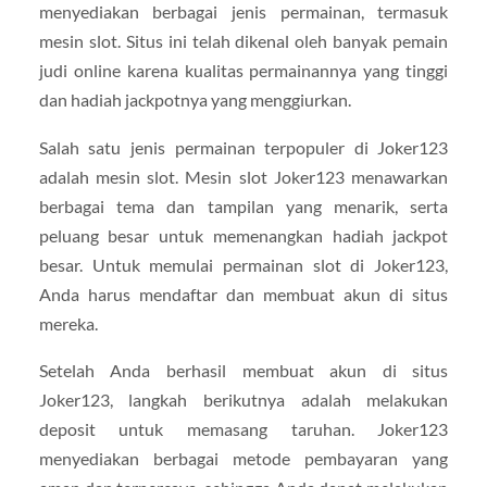
menyediakan berbagai jenis permainan, termasuk
mesin slot. Situs ini telah dikenal oleh banyak pemain
judi online karena kualitas permainannya yang tinggi
dan hadiah jackpotnya yang menggiurkan.
Salah satu jenis permainan terpopuler di Joker123
adalah mesin slot. Mesin slot Joker123 menawarkan
berbagai tema dan tampilan yang menarik, serta
peluang besar untuk memenangkan hadiah jackpot
besar. Untuk memulai permainan slot di Joker123,
Anda harus mendaftar dan membuat akun di situs
mereka.
Setelah Anda berhasil membuat akun di situs
Joker123, langkah berikutnya adalah melakukan
deposit untuk memasang taruhan. Joker123
menyediakan berbagai metode pembayaran yang