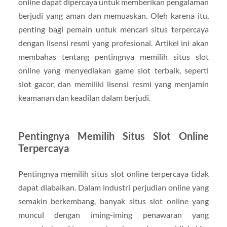
online dapat dipercaya untuk memberikan pengalaman
berjudi yang aman dan memuaskan. Oleh karena itu,
penting bagi pemain untuk mencari situs terpercaya
dengan lisensi resmi yang profesional. Artikel ini akan
membahas tentang pentingnya memilih situs slot
online yang menyediakan game slot terbaik, seperti
slot gacor, dan memiliki lisensi resmi yang menjamin
keamanan dan keadilan dalam berjudi.
Pentingnya Memilih Situs Slot Online
Terpercaya
Pentingnya memilih situs slot online terpercaya tidak
dapat diabaikan. Dalam industri perjudian online yang
semakin berkembang, banyak situs slot online yang
muncul dengan iming-iming penawaran yang