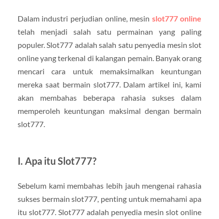
Dalam industri perjudian online, mesin
slot777 online
telah menjadi salah satu permainan yang paling
populer. Slot777 adalah salah satu penyedia mesin slot
online yang terkenal di kalangan pemain. Banyak orang
mencari cara untuk memaksimalkan keuntungan
mereka saat bermain slot777. Dalam artikel ini, kami
akan membahas beberapa rahasia sukses dalam
memperoleh keuntungan maksimal dengan bermain
slot777.
I. Apa itu Slot777?
Sebelum kami membahas lebih jauh mengenai rahasia
sukses bermain slot777, penting untuk memahami apa
itu slot777. Slot777 adalah penyedia mesin slot online