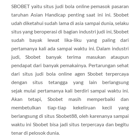
SBOBET yaitu situs judi bola online pemasok pasaran
taruhan Asian Handicap penting saat ini ini. Sbobet
udah diketahui sudah lama di asia sampai dunia, selaku
situs yang beroperasi di bagian industri judi ini, Sbobet
sudah bayak lewat lika-liku yang paling dari
pertamanya kali ada sampai waktu ini. Dalam industri
judi, Sbobet banyak terima masukan ataupun
pendapat dari banyak pemakainya. Pertarungan sehat
dari situs judi bola online agen Sbobet terpercaya
dengan situs tetangga yang lain berlangsung
sejak mulai pertamanya kali berdiri sampai waktu ini.
Akan tetapi, Sbobet masih memperbaiki dan
membetulkan tiap-tiap kekeliruan kecil yang
berlangsung di situs Sbobet88, oleh karenanya sampai
waktu ini Sbobet bisa jadi situs terpercaya dan begitu
tenar di pelosok dunia.