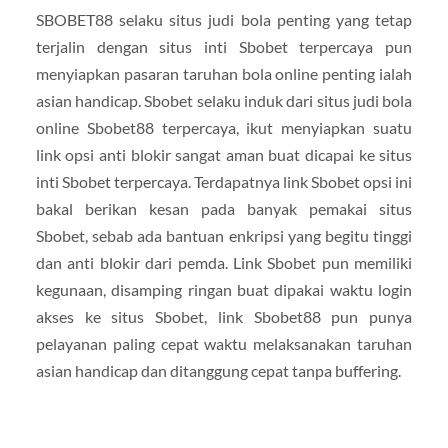
SBOBET88 selaku situs judi bola penting yang tetap
terjalin dengan situs inti Sbobet terpercaya pun
menyiapkan pasaran taruhan bola online penting ialah
asian handicap. Sbobet selaku induk dari situs judi bola
online Sbobet88 terpercaya, ikut menyiapkan suatu
link opsi anti blokir sangat aman buat dicapai ke situs
inti Sbobet terpercaya. Terdapatnya link Sbobet opsi ini
bakal berikan kesan pada banyak pemakai situs
Sbobet, sebab ada bantuan enkripsi yang begitu tinggi
dan anti blokir dari pemda. Link Sbobet pun memiliki
kegunaan, disamping ringan buat dipakai waktu login
akses ke situs Sbobet, link Sbobet88 pun punya
pelayanan paling cepat waktu melaksanakan taruhan
asian handicap dan ditanggung cepat tanpa buffering.