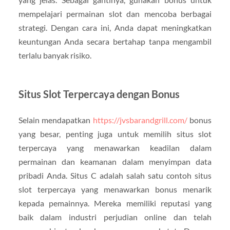
mempelajari permainan slot dan mencoba berbagai
strategi. Dengan cara ini, Anda dapat meningkatkan
keuntungan Anda secara bertahap tanpa mengambil
terlalu banyak risiko.
Situs Slot Terpercaya dengan Bonus
Selain mendapatkan
https://jvsbarandgrill.com/
bonus
yang besar, penting juga untuk memilih situs slot
terpercaya yang menawarkan keadilan dalam
permainan dan keamanan dalam menyimpan data
pribadi Anda. Situs C adalah salah satu contoh situs
slot terpercaya yang menawarkan bonus menarik
kepada pemainnya. Mereka memiliki reputasi yang
baik dalam industri perjudian online dan telah