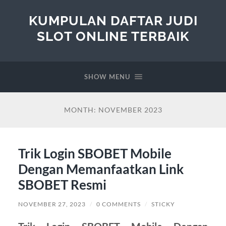
KUMPULAN DAFTAR JUDI
SLOT ONLINE TERBAIK
SHOW MENU
MONTH:
NOVEMBER 2023
Trik Login SBOBET Mobile
Dengan Memanfaatkan Link
SBOBET Resmi
NOVEMBER 27, 2023
/
0 COMMENTS
/
STICKY