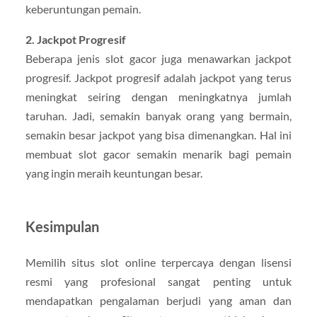
keberuntungan pemain.
2. Jackpot Progresif
Beberapa jenis slot gacor juga menawarkan jackpot
progresif. Jackpot progresif adalah jackpot yang terus
meningkat seiring dengan meningkatnya jumlah
taruhan. Jadi, semakin banyak orang yang bermain,
semakin besar jackpot yang bisa dimenangkan. Hal ini
membuat slot gacor semakin menarik bagi pemain
yang ingin meraih keuntungan besar.
Kesimpulan
Memilih situs slot online terpercaya dengan lisensi
resmi yang profesional sangat penting untuk
mendapatkan pengalaman berjudi yang aman dan