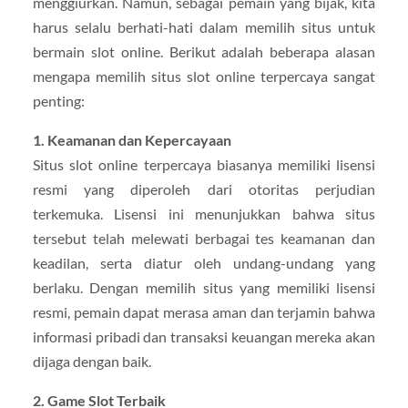
menggiurkan. Namun, sebagai pemain yang bijak, kita
harus selalu berhati-hati dalam memilih situs untuk
bermain slot online. Berikut adalah beberapa alasan
mengapa memilih situs slot online terpercaya sangat
penting:
1. Keamanan dan Kepercayaan
Situs slot online terpercaya biasanya memiliki lisensi
resmi yang diperoleh dari otoritas perjudian
terkemuka. Lisensi ini menunjukkan bahwa situs
tersebut telah melewati berbagai tes keamanan dan
keadilan, serta diatur oleh undang-undang yang
berlaku. Dengan memilih situs yang memiliki lisensi
resmi, pemain dapat merasa aman dan terjamin bahwa
informasi pribadi dan transaksi keuangan mereka akan
dijaga dengan baik.
2. Game Slot Terbaik