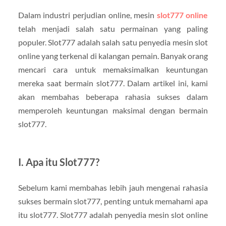
Dalam industri perjudian online, mesin
slot777 online
telah menjadi salah satu permainan yang paling
populer. Slot777 adalah salah satu penyedia mesin slot
online yang terkenal di kalangan pemain. Banyak orang
mencari cara untuk memaksimalkan keuntungan
mereka saat bermain slot777. Dalam artikel ini, kami
akan membahas beberapa rahasia sukses dalam
memperoleh keuntungan maksimal dengan bermain
slot777.
I. Apa itu Slot777?
Sebelum kami membahas lebih jauh mengenai rahasia
sukses bermain slot777, penting untuk memahami apa
itu slot777. Slot777 adalah penyedia mesin slot online