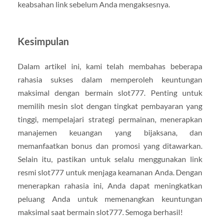
keabsahan link sebelum Anda mengaksesnya.
Kesimpulan
Dalam artikel ini, kami telah membahas beberapa
rahasia sukses dalam memperoleh keuntungan
maksimal dengan bermain slot777. Penting untuk
memilih mesin slot dengan tingkat pembayaran yang
tinggi, mempelajari strategi permainan, menerapkan
manajemen keuangan yang bijaksana, dan
memanfaatkan bonus dan promosi yang ditawarkan.
Selain itu, pastikan untuk selalu menggunakan link
resmi slot777 untuk menjaga keamanan Anda. Dengan
menerapkan rahasia ini, Anda dapat meningkatkan
peluang Anda untuk memenangkan keuntungan
maksimal saat bermain slot777. Semoga berhasil!