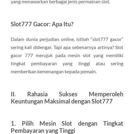
yang menawarkan berbagai jenis permainan slot.
Slot777 Gacor: Apa Itu?
Dalam dunia perjudian online, istilah “slot777 gacor”
sering kali didengar. Tapi apa sebenarnya artinya? Slot
gacor 777 merujuk pada mesin slot yang memiliki
tingkat pembayaran yang tinggi atau sering
memberikan kemenangan kepada pemain.
II. Rahasia Sukses Memperoleh
Keuntungan Maksimal dengan Slot777
1. Pilih Mesin Slot dengan Tingkat
Pembayaran yang Tinggi