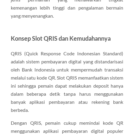
kemenangan lebih tinggi dan pengalaman bermain
yang menyenangkan.
Konsep Slot QRIS dan Kemudahannya
QRIS (Quick Response Code Indonesian Standard)
adalah sistem pembayaran digital yang distandarisasi
oleh Bank Indonesia untuk mempermudah transaksi
melalui satu kode QR. Slot QRIS memanfaatkan sistem
ini sehingga pemain dapat melakukan deposit hanya
dalam beberapa detik tanpa harus menggunakan
banyak aplikasi pembayaran atau rekening bank
berbeda.
Dengan QRIS, pemain cukup memindai kode QR
menggunakan aplikasi pembayaran digital populer