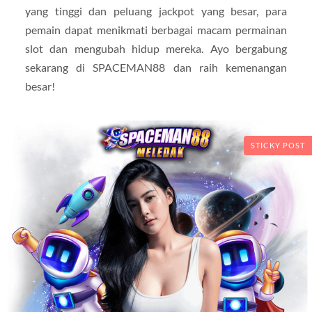
yang tinggi dan peluang jackpot yang besar, para
pemain dapat menikmati berbagai macam permainan
slot dan mengubah hidup mereka. Ayo bergabung
sekarang di SPACEMAN88 dan raih kemenangan
besar!
STICKY POST