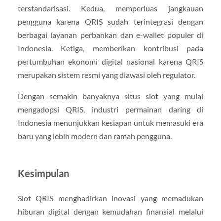
terstandarisasi. Kedua, memperluas jangkauan
pengguna karena QRIS sudah terintegrasi dengan
berbagai layanan perbankan dan e-wallet populer di
Indonesia. Ketiga, memberikan kontribusi pada
pertumbuhan ekonomi digital nasional karena QRIS
merupakan sistem resmi yang diawasi oleh regulator.
Dengan semakin banyaknya situs slot yang mulai
mengadopsi QRIS, industri permainan daring di
Indonesia menunjukkan kesiapan untuk memasuki era
baru yang lebih modern dan ramah pengguna.
Kesimpulan
Slot QRIS menghadirkan inovasi yang memadukan
hiburan digital dengan kemudahan finansial melalui