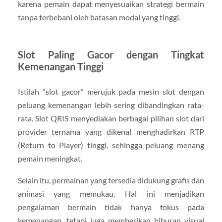
karena pemain dapat menyesuaikan strategi bermain
tanpa terbebani oleh batasan modal yang tinggi.
Slot Paling Gacor dengan Tingkat
Kemenangan Tinggi
Istilah “slot gacor” merujuk pada mesin slot dengan
peluang kemenangan lebih sering dibandingkan rata-
rata. Slot QRIS menyediakan berbagai pilihan slot dari
provider ternama yang dikenal menghadirkan RTP
(Return to Player) tinggi, sehingga peluang menang
pemain meningkat.
Selain itu, permainan yang tersedia didukung grafis dan
animasi yang memukau. Hal ini menjadikan
pengalaman bermain tidak hanya fokus pada
kemenangan, tetapi juga memberikan hiburan visual