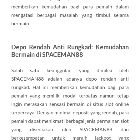
memberikan kemudahan bagi para pemain dalam
mengatasi berbagai masalah yang timbul selama
bermain.
Depo Rendah Anti Rungkad: Kemudahan
Bermain di SPACEMAN88
Salah satu keunggulan yang dimiliki oleh
SPACEMAN88 adalah adanya depo rendah anti
rungkad. Hal ini memberikan kemudahan bagi para
pemain yang memiliki modal terbatas namun tetap
ingin merasakan sensasi bermain di situs slot online
terpercaya. Dengan minimal deposit yang rendah, para
pemain dapat menikmati berbagai jenis permainan slot
yang disediakan oleh SPACEMAN88 dan
berkesempatan untuk meraih jackpot yang