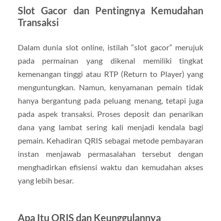
Slot Gacor dan Pentingnya Kemudahan
Transaksi
Dalam dunia slot online, istilah “slot gacor” merujuk
pada permainan yang dikenal memiliki tingkat
kemenangan tinggi atau RTP (Return to Player) yang
menguntungkan. Namun, kenyamanan pemain tidak
hanya bergantung pada peluang menang, tetapi juga
pada aspek transaksi. Proses deposit dan penarikan
dana yang lambat sering kali menjadi kendala bagi
pemain. Kehadiran QRIS sebagai metode pembayaran
instan menjawab permasalahan tersebut dengan
menghadirkan efisiensi waktu dan kemudahan akses
yang lebih besar.
Apa Itu QRIS dan Keunggulannya