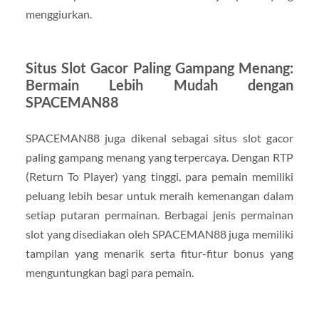
menggiurkan.
Situs Slot Gacor Paling Gampang Menang:
Bermain Lebih Mudah dengan
SPACEMAN88
SPACEMAN88 juga dikenal sebagai situs slot gacor
paling gampang menang yang terpercaya. Dengan RTP
(Return To Player) yang tinggi, para pemain memiliki
peluang lebih besar untuk meraih kemenangan dalam
setiap putaran permainan. Berbagai jenis permainan
slot yang disediakan oleh SPACEMAN88 juga memiliki
tampilan yang menarik serta fitur-fitur bonus yang
menguntungkan bagi para pemain.