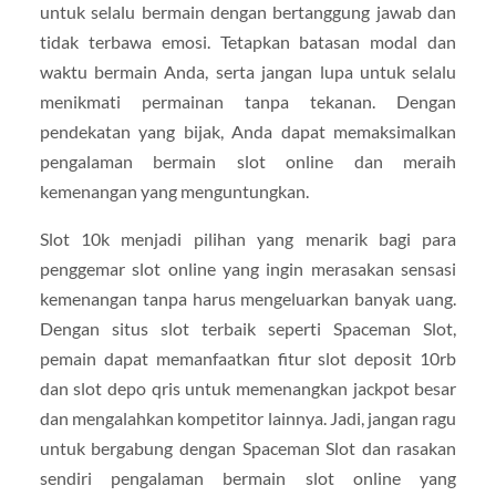
untuk selalu bermain dengan bertanggung jawab dan
tidak terbawa emosi. Tetapkan batasan modal dan
waktu bermain Anda, serta jangan lupa untuk selalu
menikmati permainan tanpa tekanan. Dengan
pendekatan yang bijak, Anda dapat memaksimalkan
pengalaman bermain slot online dan meraih
kemenangan yang menguntungkan.
Slot 10k menjadi pilihan yang menarik bagi para
penggemar slot online yang ingin merasakan sensasi
kemenangan tanpa harus mengeluarkan banyak uang.
Dengan situs slot terbaik seperti Spaceman Slot,
pemain dapat memanfaatkan fitur slot deposit 10rb
dan slot depo qris untuk memenangkan jackpot besar
dan mengalahkan kompetitor lainnya. Jadi, jangan ragu
untuk bergabung dengan Spaceman Slot dan rasakan
sendiri pengalaman bermain slot online yang