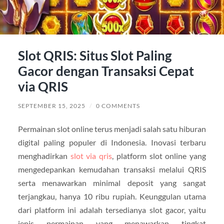
Slot QRIS: Situs Slot Paling
Gacor dengan Transaksi Cepat
via QRIS
SEPTEMBER 15, 2025
/
0 COMMENTS
Permainan slot online terus menjadi salah satu hiburan
digital paling populer di Indonesia. Inovasi terbaru
menghadirkan
slot via qris
, platform slot online yang
mengedepankan kemudahan transaksi melalui QRIS
serta menawarkan minimal deposit yang sangat
terjangkau, hanya 10 ribu rupiah. Keunggulan utama
dari platform ini adalah tersedianya slot gacor, yaitu
jenis permainan yang menawarkan tingkat