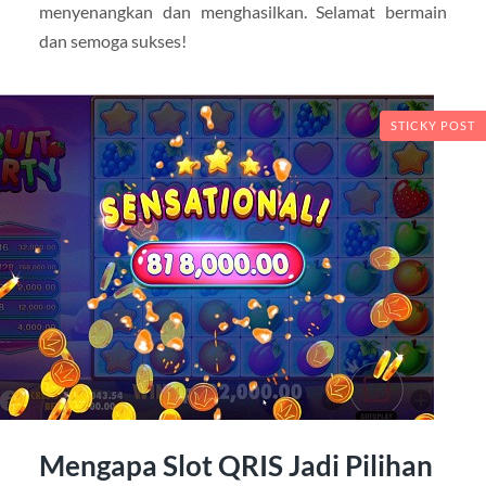
menyenangkan dan menghasilkan. Selamat bermain
dan semoga sukses!
STICKY POST
Mengapa Slot QRIS Jadi Pilihan