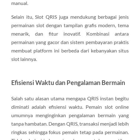
manual.
Selain itu, Slot QRIS juga mendukung berbagai jenis
permainan slot dengan tampilan grafis modern, tema
menarik, dan fitur inovatif. Kombinasi antara
permainan yang gacor dan sistem pembayaran praktis
membuat platform ini berbeda dari kebanyakan situs
slot lainnya.
Efisiensi Waktu dan Pengalaman Bermain
Salah satu alasan utama mengapa QRIS instan begitu
diminati adalah efisiensi waktu. Pemain slot online
umumnya menginginkan pengalaman bermain yang
tanpa hambatan. Dengan QRIS, transaksi menjadi lebih
ringkas sehingga fokus pemain tetap pada permainan.