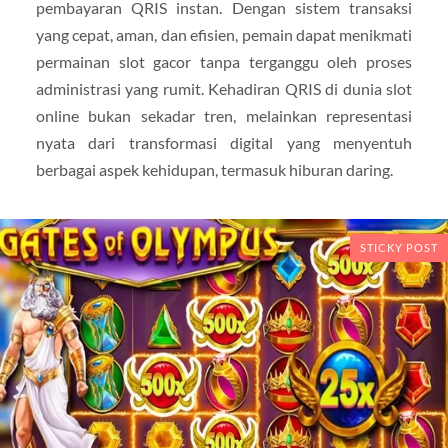
pembayaran QRIS instan. Dengan sistem transaksi
yang cepat, aman, dan efisien, pemain dapat menikmati
permainan slot gacor tanpa terganggu oleh proses
administrasi yang rumit. Kehadiran QRIS di dunia slot
online bukan sekadar tren, melainkan representasi
nyata dari transformasi digital yang menyentuh
berbagai aspek kehidupan, termasuk hiburan daring.
STICKY POST