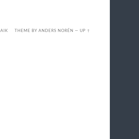
BAIK
THEME BY
ANDERS NORÉN
—
UP ↑