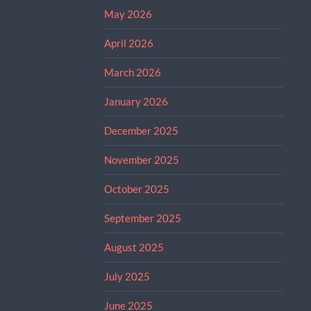
May 2026
April 2026
March 2026
January 2026
December 2025
November 2025
October 2025
September 2025
August 2025
July 2025
June 2025