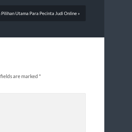
lihan Utama Para Pecinta Judi Online »
fields are marked
*