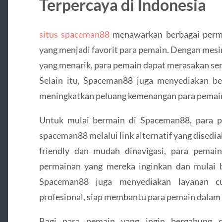
Terpercaya di Indonesia
situs spaceman88
menawarkan berbagai perma
yang menjadi favorit para pemain. Dengan mesin
yang menarik, para pemain dapat merasakan sens
Selain itu, Spaceman88 juga menyediakan b
meningkatkan peluang kemenangan para pemai
Untuk mulai bermain di Spaceman88, para p
spaceman88 melalui link alternatif yang disedi
friendly dan mudah dinavigasi, para pem
permainan yang mereka inginkan dan mulai b
Spaceman88 juga menyediakan layanan c
profesional, siap membantu para pemain dalam 
Bagi para pemain yang ingin bergabung d