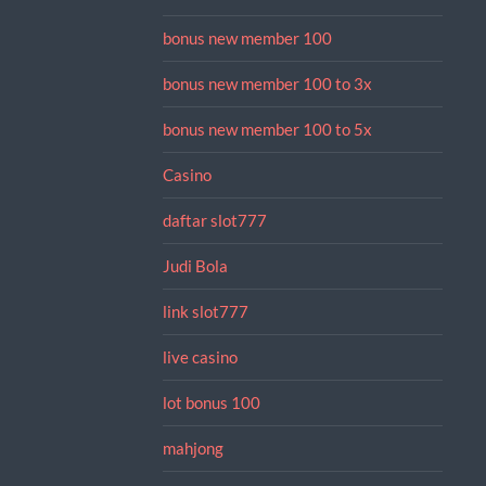
bonus new member 100
bonus new member 100 to 3x
bonus new member 100 to 5x
Casino
daftar slot777
Judi Bola
link slot777
live casino
lot bonus 100
mahjong