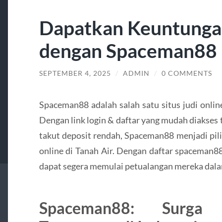
Dapatkan Keuntunga
dengan Spaceman88
SEPTEMBER 4, 2025
/
ADMIN
/
0 COMMENTS
Spaceman88 adalah salah satu situs judi onlin
Dengan link login & daftar yang mudah diakses t
takut deposit rendah, Spaceman88 menjadi pili
online di Tanah Air. Dengan daftar spaceman8
dapat segera memulai petualangan mereka dalam
Spaceman88: Surga