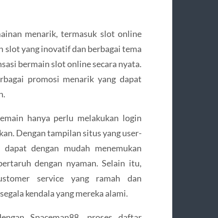
inan menarik, termasuk slot online
 slot yang inovatif dan berbagai tema
asi bermain slot online secara nyata.
erbagai promosi menarik yang dapat
n.
emain hanya perlu melakukan login
akan. Dengan tampilan situs yang user-
ain dapat dengan mudah menemukan
ertaruh dengan nyaman. Selain itu,
ustomer service yang ramah dan
segala kendala yang mereka alami.
engan Spaceman88, proses daftar