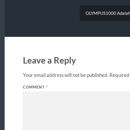
OLYMPUS1000 Adalah Pi
Leave a Reply
Your email address will not be published.
Required 
COMMENT
*