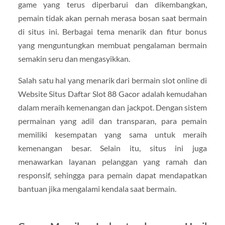
game yang terus diperbarui dan dikembangkan,
pemain tidak akan pernah merasa bosan saat bermain
di situs ini. Berbagai tema menarik dan fitur bonus
yang menguntungkan membuat pengalaman bermain
semakin seru dan mengasyikkan.
Salah satu hal yang menarik dari bermain slot online di
Website Situs Daftar Slot 88 Gacor adalah kemudahan
dalam meraih kemenangan dan jackpot. Dengan sistem
permainan yang adil dan transparan, para pemain
memiliki kesempatan yang sama untuk meraih
kemenangan besar. Selain itu, situs ini juga
menawarkan layanan pelanggan yang ramah dan
responsif, sehingga para pemain dapat mendapatkan
bantuan jika mengalami kendala saat bermain.