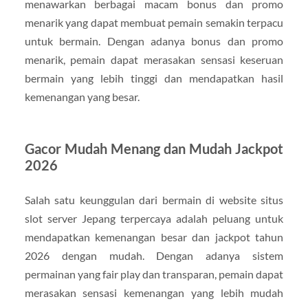
menawarkan berbagai macam bonus dan promo
menarik yang dapat membuat pemain semakin terpacu
untuk bermain. Dengan adanya bonus dan promo
menarik, pemain dapat merasakan sensasi keseruan
bermain yang lebih tinggi dan mendapatkan hasil
kemenangan yang besar.
Gacor Mudah Menang dan Mudah Jackpot
2026
Salah satu keunggulan dari bermain di website situs
slot server Jepang terpercaya adalah peluang untuk
mendapatkan kemenangan besar dan jackpot tahun
2026 dengan mudah. Dengan adanya sistem
permainan yang fair play dan transparan, pemain dapat
merasakan sensasi kemenangan yang lebih mudah