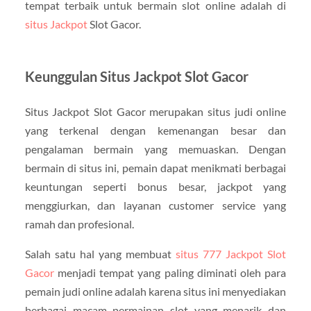
tempat terbaik untuk bermain slot online adalah di
situs Jackpot
Slot Gacor.
Keunggulan Situs Jackpot Slot Gacor
Situs Jackpot Slot Gacor merupakan situs judi online
yang terkenal dengan kemenangan besar dan
pengalaman bermain yang memuaskan. Dengan
bermain di situs ini, pemain dapat menikmati berbagai
keuntungan seperti bonus besar, jackpot yang
menggiurkan, dan layanan customer service yang
ramah dan profesional.
Salah satu hal yang membuat
situs 777 Jackpot Slot
Gacor
menjadi tempat yang paling diminati oleh para
pemain judi online adalah karena situs ini menyediakan
berbagai macam permainan slot yang menarik dan