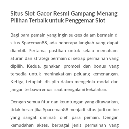
Situs Slot Gacor Resmi Gampang Menang:
Pilihan Terbaik untuk Penggemar Slot
Bagi para pemain yang ingin sukses dalam bermain di
situs Spaceman88, ada beberapa langkah yang dapat
diambil. Pertama, pastikan untuk selalu memahami
aturan dan strategi bermain di setiap permainan yang
dipilih. Kedua, gunakan promosi dan bonus yang
tersedia untuk meningkatkan peluang kemenangan.
Ketiga, tetaplah disiplin dalam mengelola modal dan
jangan terbawa emosi saat mengalami kekalahan.
Dengan semua fitur dan keuntungan yang ditawarkan,
tidak heran jika Spaceman88 menjadi situs judi online
yang sangat diminati oleh para pemain. Dengan
kemudahan akses, berbagai jenis permainan yang