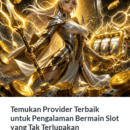
Temukan Provider Terbaik
untuk Pengalaman Bermain Slot
yang Tak Terlupakan