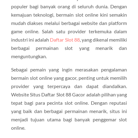
populer bagi banyak orang di seluruh dunia. Dengan
kemajuan teknologi, bermain slot online kini semakin
mudah diakses melalui berbagai website dan platform
game online. Salah satu provider terkemuka dalam
industri ini adalah
Daftar Slot 88
, yang dikenal memiliki
berbagai permainan slot yang menarik dan
menguntungkan.
Sebagai pemain yang ingin merasakan pengalaman
bermain slot online yang gacor, penting untuk memilih
provider yang terpercaya dan dapat diandalkan.
Website Situs Daftar Slot 88 Gacor adalah pilihan yang
tepat bagi para pecinta slot online. Dengan reputasi
yang baik dan berbagai permainan menarik, situs ini
menjadi tujuan utama bagi banyak penggemar slot
online.