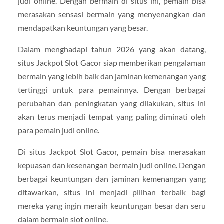
judi online. Dengan bermain di situs ini, pemain bisa
merasakan sensasi bermain yang menyenangkan dan
mendapatkan keuntungan yang besar.
Dalam menghadapi tahun 2026 yang akan datang,
situs Jackpot Slot Gacor siap memberikan pengalaman
bermain yang lebih baik dan jaminan kemenangan yang
tertinggi untuk para pemainnya. Dengan berbagai
perubahan dan peningkatan yang dilakukan, situs ini
akan terus menjadi tempat yang paling diminati oleh
para pemain judi online.
Di situs Jackpot Slot Gacor, pemain bisa merasakan
kepuasan dan kesenangan bermain judi online. Dengan
berbagai keuntungan dan jaminan kemenangan yang
ditawarkan, situs ini menjadi pilihan terbaik bagi
mereka yang ingin meraih keuntungan besar dan seru
dalam bermain slot online.