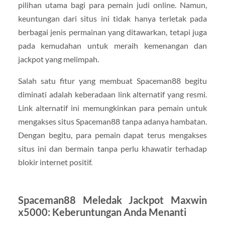
pilihan utama bagi para pemain judi online. Namun,
keuntungan dari situs ini tidak hanya terletak pada
berbagai jenis permainan yang ditawarkan, tetapi juga
pada kemudahan untuk meraih kemenangan dan
jackpot yang melimpah.
Salah satu fitur yang membuat Spaceman88 begitu
diminati adalah keberadaan link alternatif yang resmi.
Link alternatif ini memungkinkan para pemain untuk
mengakses situs Spaceman88 tanpa adanya hambatan.
Dengan begitu, para pemain dapat terus mengakses
situs ini dan bermain tanpa perlu khawatir terhadap
blokir internet positif.
Spaceman88 Meledak Jackpot Maxwin
x5000: Keberuntungan Anda Menanti