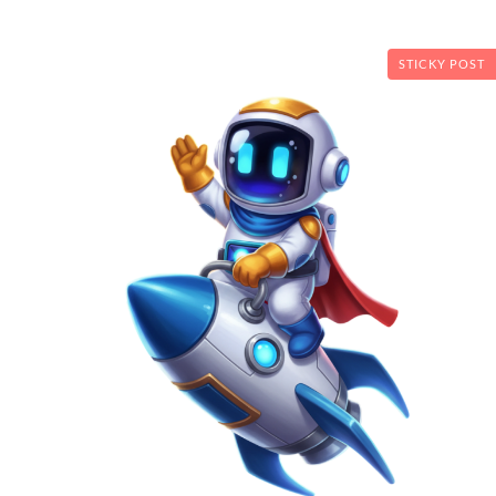
STICKY POST