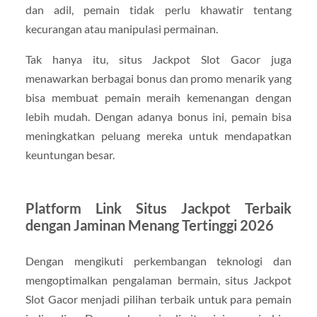
dan adil, pemain tidak perlu khawatir tentang
kecurangan atau manipulasi permainan.
Tak hanya itu, situs Jackpot Slot Gacor juga
menawarkan berbagai bonus dan promo menarik yang
bisa membuat pemain meraih kemenangan dengan
lebih mudah. Dengan adanya bonus ini, pemain bisa
meningkatkan peluang mereka untuk mendapatkan
keuntungan besar.
Platform Link Situs Jackpot Terbaik
dengan Jaminan Menang Tertinggi 2026
Dengan mengikuti perkembangan teknologi dan
mengoptimalkan pengalaman bermain, situs Jackpot
Slot Gacor menjadi pilihan terbaik untuk para pemain