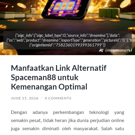
{"aigc_info":{"aigc_label_type":0,"source_info":"dreamina"},"data":
{"os":"web","product":"dreamina","exportType":"generation","pictureId":"0"},"tra
{"originItemId":"7582360199399361799"}}
Manfaatkan Link Alternatif
Spaceman88 untuk
Kemenangan Optimal
JUNE 15, 2026
/
0 COMMENTS
Dengan adanya perkembangan teknologi yang
semakin pesat, tidak heran jika dunia perjudian online
juga semakin diminati oleh masyarakat. Salah satu