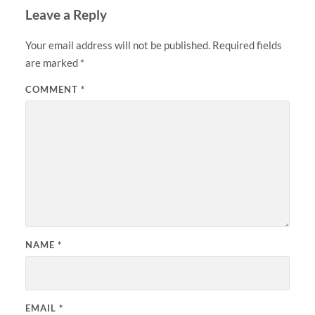
Leave a Reply
Your email address will not be published.
Required fields
are marked
*
COMMENT
*
NAME
*
EMAIL
*