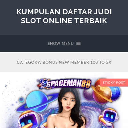
KUMPULAN DAFTAR JUDI
SLOT ONLINE TERBAIK
SHOW MENU
CATEGORY:
BONUS NEW MEMBER 100 TO 5X
STICKY POST