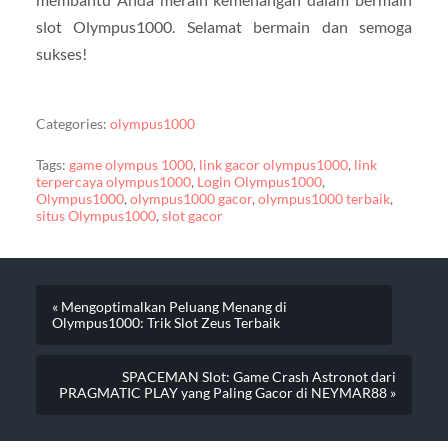
slot Olympus1000. Selamat bermain dan semoga
sukses!
Categories:
olympus1000
Tags:
game olympus 1000
,
link gacor olympus1000
,
link
terpercaya olympus1000
,
Login Olympus1000
,
Olympus1000
,
olympus1000 gacor
,
olympus1000 terbaik
,
situs Olympus1000
,
slot gacor
« Mengoptimalkan Peluang Menang di
Olympus1000: Trik Slot Zeus Terbaik
SPACEMAN Slot: Game Crash Astronot dari
PRAGMATIC PLAY yang Paling Gacor di NEYMAR88 »