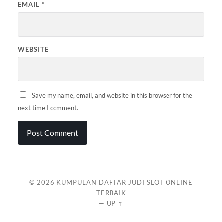
EMAIL
*
WEBSITE
Save my name, email, and website in this browser for the
next time I comment.
© 2026
KUMPULAN DAFTAR JUDI SLOT ONLINE
TERBAIK
—
UP ↑