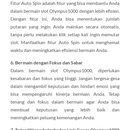
Fitur Auto Spin adalah fitur yang bisa membantu Anda
dalam bermain slot Olympus1000 dengan lebih efisien.
Dengan fitur ini, Anda bisa menentukan jumlah
putaran yang ingin Anda mainkan secara otomatis,
tanpa perlu melakukan klik setiap kali ingin memutar
slot. Manfaatkan fitur Auto Spin untuk menghemat
waktu dan meningkatkan efisiensi bermain Anda.
6. Bermain dengan Fokus dan Sabar
Dalam bermain slot Olympus1000, diperlukan
kesabaran dan fokus yang tinggi. Jangan tergesa-gesa
dalam mengambil keputusan dan hindari emosi yang
bisa mempengaruhi kinerja bermain Anda. Tetap
tenang dan fokus dalam bermain agar Anda bisa
membuat keputusan yang lebih baik dan
meningkatkan peluang kemenangan Anda.
7. Tetap Waspada terhadap Link Gacor Olympus1000