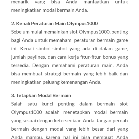
menarik yang bisa Anda manfaatkan untuk
meningkatkan modal bermain Anda.
2. Kenali Peraturan Main Olympus1000
Sebelum mulai memainkan slot Olympus1000, penting
bagi Anda untuk memahami peraturan bermain game
ini. Kenali simbol-simbol yang ada di dalam game,
jumlah paylines, dan cara kerja fitur-fitur bonus yang
tersedia. Dengan memahami peraturan main, Anda
bisa membuat strategi bermain yang lebih baik dan
meningkatkan peluang kemenangan Anda.
3. Tetapkan Modal Bermain
Salah satu kunci penting dalam bermain slot
Olympus1000 adalah menetapkan modal bermain
yang sesuai dengan ketersediaan Anda. Jangan pernah
bermain dengan modal yang lebih besar dari yang
Anda mampu, karena hal ini bisa membuat Anda