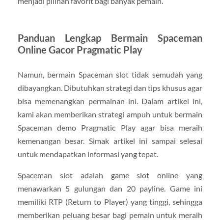
menjadi pilihan favorit bagi banyak pemain.
Panduan Lengkap Bermain Spaceman
Online Gacor Pragmatic Play
Namun, bermain Spaceman slot tidak semudah yang
dibayangkan. Dibutuhkan strategi dan tips khusus agar
bisa memenangkan permainan ini. Dalam artikel ini,
kami akan memberikan strategi ampuh untuk bermain
Spaceman demo Pragmatic Play agar bisa meraih
kemenangan besar. Simak artikel ini sampai selesai
untuk mendapatkan informasi yang tepat.
Spaceman slot adalah game slot online yang
menawarkan 5 gulungan dan 20 payline. Game ini
memiliki RTP (Return to Player) yang tinggi, sehingga
memberikan peluang besar bagi pemain untuk meraih