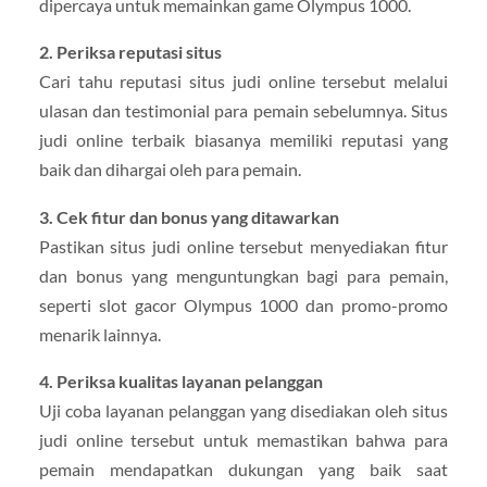
dipercaya untuk memainkan game Olympus 1000.
2. Periksa reputasi situs
Cari tahu reputasi situs judi online tersebut melalui
ulasan dan testimonial para pemain sebelumnya. Situs
judi online terbaik biasanya memiliki reputasi yang
baik dan dihargai oleh para pemain.
3. Cek fitur dan bonus yang ditawarkan
Pastikan situs judi online tersebut menyediakan fitur
dan bonus yang menguntungkan bagi para pemain,
seperti slot gacor Olympus 1000 dan promo-promo
menarik lainnya.
4. Periksa kualitas layanan pelanggan
Uji coba layanan pelanggan yang disediakan oleh situs
judi online tersebut untuk memastikan bahwa para
pemain mendapatkan dukungan yang baik saat