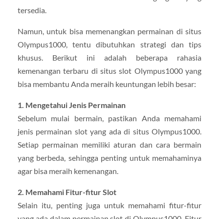
tersedia.
Namun, untuk bisa memenangkan permainan di situs
Olympus1000, tentu dibutuhkan strategi dan tips
khusus. Berikut ini adalah beberapa rahasia
kemenangan terbaru di situs slot Olympus1000 yang
bisa membantu Anda meraih keuntungan lebih besar:
1. Mengetahui Jenis Permainan
Sebelum mulai bermain, pastikan Anda memahami
jenis permainan slot yang ada di situs Olympus1000.
Setiap permainan memiliki aturan dan cara bermain
yang berbeda, sehingga penting untuk memahaminya
agar bisa meraih kemenangan.
2. Memahami Fitur-fitur Slot
Selain itu, penting juga untuk memahami fitur-fitur
yang ada dalam permainan slot di Olympus1000. Fitur