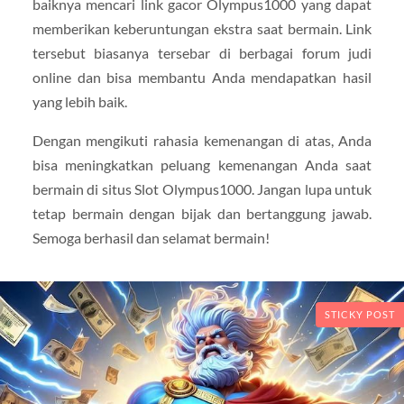
baiknya mencari link gacor Olympus1000 yang dapat
memberikan keberuntungan ekstra saat bermain. Link
tersebut biasanya tersebar di berbagai forum judi
online dan bisa membantu Anda mendapatkan hasil
yang lebih baik.
Dengan mengikuti rahasia kemenangan di atas, Anda
bisa meningkatkan peluang kemenangan Anda saat
bermain di situs Slot Olympus1000. Jangan lupa untuk
tetap bermain dengan bijak dan bertanggung jawab.
Semoga berhasil dan selamat bermain!
STICKY POST