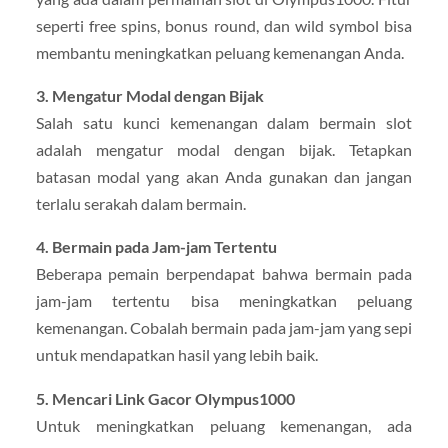
seperti free spins, bonus round, dan wild symbol bisa
membantu meningkatkan peluang kemenangan Anda.
3. Mengatur Modal dengan Bijak
Salah satu kunci kemenangan dalam bermain slot
adalah mengatur modal dengan bijak. Tetapkan
batasan modal yang akan Anda gunakan dan jangan
terlalu serakah dalam bermain.
4. Bermain pada Jam-jam Tertentu
Beberapa pemain berpendapat bahwa bermain pada
jam-jam tertentu bisa meningkatkan peluang
kemenangan. Cobalah bermain pada jam-jam yang sepi
untuk mendapatkan hasil yang lebih baik.
5. Mencari Link Gacor Olympus1000
Untuk meningkatkan peluang kemenangan, ada