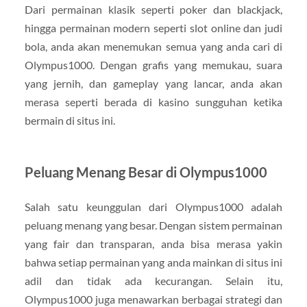
Dari permainan klasik seperti poker dan blackjack,
hingga permainan modern seperti slot online dan judi
bola, anda akan menemukan semua yang anda cari di
Olympus1000. Dengan grafis yang memukau, suara
yang jernih, dan gameplay yang lancar, anda akan
merasa seperti berada di kasino sungguhan ketika
bermain di situs ini.
Peluang Menang Besar di Olympus1000
Salah satu keunggulan dari Olympus1000 adalah
peluang menang yang besar. Dengan sistem permainan
yang fair dan transparan, anda bisa merasa yakin
bahwa setiap permainan yang anda mainkan di situs ini
adil dan tidak ada kecurangan. Selain itu,
Olympus1000 juga menawarkan berbagai strategi dan