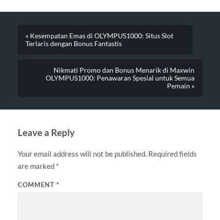
« Kesempatan Emas di OLYMPUS1000: Situs Slot
Terlaris dengan Bonus Fantastis
Nikmati Promo dan Bonus Menarik di Maxwin
OLYMPUS1000: Penawaran Spesial untuk Semua
Pemain »
Leave a Reply
Your email address will not be published.
Required fields
are marked
*
COMMENT
*