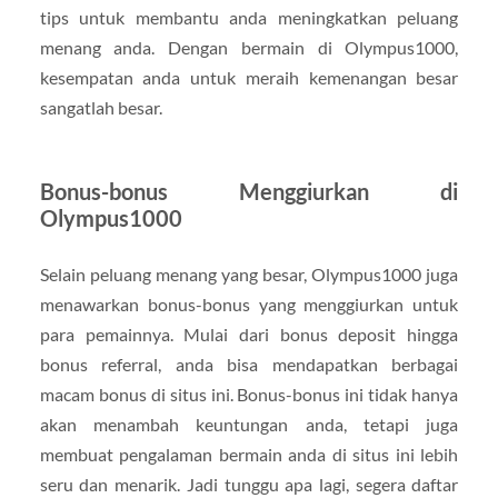
tips untuk membantu anda meningkatkan peluang
menang anda. Dengan bermain di Olympus1000,
kesempatan anda untuk meraih kemenangan besar
sangatlah besar.
Bonus-bonus Menggiurkan di
Olympus1000
Selain peluang menang yang besar, Olympus1000 juga
menawarkan bonus-bonus yang menggiurkan untuk
para pemainnya. Mulai dari bonus deposit hingga
bonus referral, anda bisa mendapatkan berbagai
macam bonus di situs ini. Bonus-bonus ini tidak hanya
akan menambah keuntungan anda, tetapi juga
membuat pengalaman bermain anda di situs ini lebih
seru dan menarik. Jadi tunggu apa lagi, segera daftar