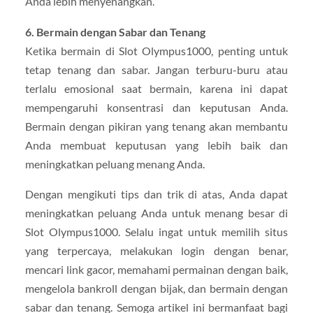
Anda lebih menyenangkan.
6. Bermain dengan Sabar dan Tenang
Ketika bermain di Slot Olympus1000, penting untuk
tetap tenang dan sabar. Jangan terburu-buru atau
terlalu emosional saat bermain, karena ini dapat
mempengaruhi konsentrasi dan keputusan Anda.
Bermain dengan pikiran yang tenang akan membantu
Anda membuat keputusan yang lebih baik dan
meningkatkan peluang menang Anda.
Dengan mengikuti tips dan trik di atas, Anda dapat
meningkatkan peluang Anda untuk menang besar di
Slot Olympus1000. Selalu ingat untuk memilih situs
yang terpercaya, melakukan login dengan benar,
mencari link gacor, memahami permainan dengan baik,
mengelola bankroll dengan bijak, dan bermain dengan
sabar dan tenang. Semoga artikel ini bermanfaat bagi