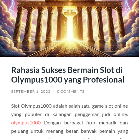
Rahasia Sukses Bermain Slot di
Olympus1000 yang Profesional
SEPTEMBER 1, 2025
/
0 COMMENTS
Slot Olympus1000 adalah salah satu game slot online
yang populer di kalangan penggemar judi online.
olympus1000
Dengan berbagai fitur menarik dan
peluang untuk menang besar, banyak pemain yang