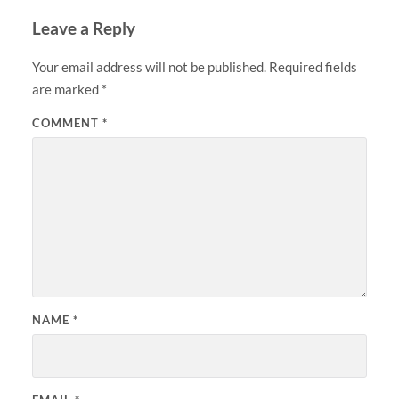
Leave a Reply
Your email address will not be published.
Required fields
are marked
*
COMMENT
*
NAME
*