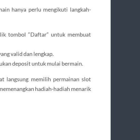
in hanya perlu mengikuti langkah-
lik tombol “Daftar” untuk membuat
yang valid dan lengkap.
kukan deposit untuk mulai bermain.
at langsung memilih permainan slot
k memenangkan hadiah-hadiah menarik