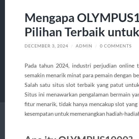
Mengapa OLYMPUS1
Pilihan Terbaik untu
DECEMBER 3, 2024
/
ADMIN
/
0 COMMENTS
Pada tahun 2024, industri perjudian online
semakin menarik minat para pemain dengan ber
Salah satu situs slot terbaik yang patut unt
Situs ini menawarkan pengalaman bermain yan
fitur menarik, tidak hanya mencakup slot yang
kesempatan untuk memenangkan hadiah-hadia