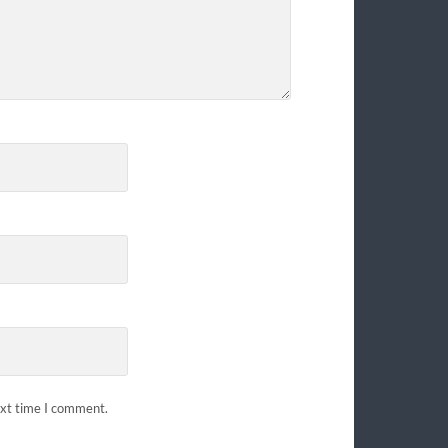
ext time I comment.