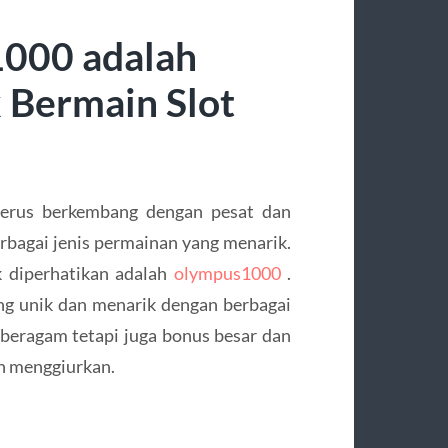
000 adalah
k Bermain Slot
 terus berkembang dengan pesat dan
bagai jenis permainan yang menarik.
uk diperhatikan adalah
olympus1000
.
g unik dan menarik dengan berbagai
 beragam tetapi juga bonus besar dan
h menggiurkan.