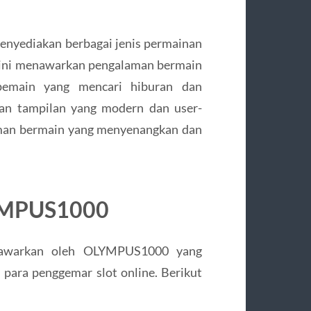
enyediakan berbagai jenis permainan
us ini menawarkan pengalaman bermain
pemain yang mencari hiburan dan
n tampilan yang modern dan user-
man bermain yang menyenangkan dan
LYMPUS1000
itawarkan oleh OLYMPUS1000 yang
i para penggemar slot online. Berikut