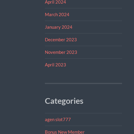
April 2024
March 2024
January 2024
December 2023
November 2023
April 2023
Categories
agen slot777
Bonus New Member