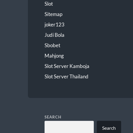
Slot
Sitemap
joker123
Judi Bola
Sbobet
Mahjong
Slot Server Kamboja
Slot Server Thailand
SEARCH
Search