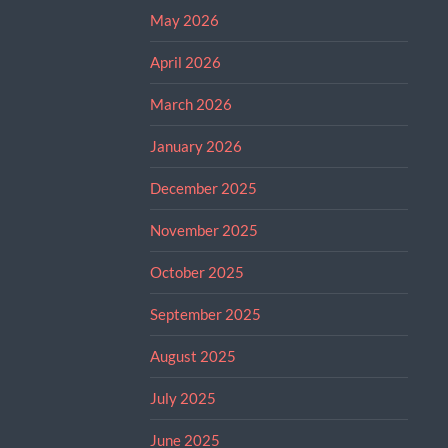
May 2026
April 2026
March 2026
January 2026
December 2025
November 2025
October 2025
September 2025
August 2025
July 2025
June 2025