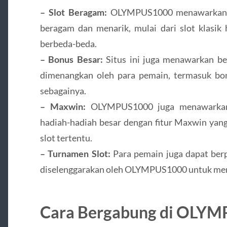
– Slot Beragam:
OLYMPUS1000 menawarkan be
beragam dan menarik, mulai dari slot klasik
berbeda-beda.
– Bonus Besar:
Situs ini juga menawarkan be
dimenangkan oleh para pemain, termasuk bonu
sebagainya.
– Maxwin:
OLYMPUS1000 juga menawarkan
hadiah-hadiah besar dengan fitur Maxwin yan
slot tertentu.
– Turnamen Slot:
Para pemain juga dapat berp
diselenggarakan oleh OLYMPUS1000 untuk mem
Cara Bergabung di OLY