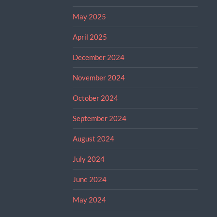
May 2025
April 2025
December 2024
November 2024
October 2024
September 2024
August 2024
July 2024
June 2024
May 2024