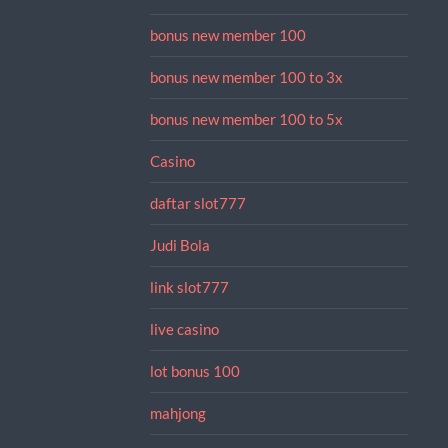
bonus new member 100
bonus new member 100 to 3x
bonus new member 100 to 5x
Casino
daftar slot777
Judi Bola
link slot777
live casino
lot bonus 100
mahjong