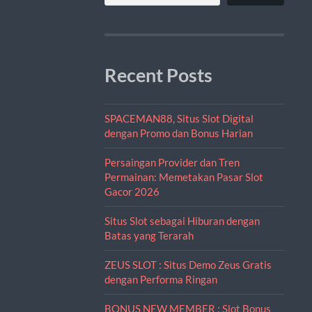
Recent Posts
SPACEMAN88, Situs Slot Digital
dengan Promo dan Bonus Harian
Persaingan Provider dan Tren
Permainan: Memetakan Pasar Slot
Gacor 2026
Situs Slot sebagai Hiburan dengan
Batas yang Terarah
ZEUS SLOT : Situs Demo Zeus Gratis
dengan Performa Ringan
BONUS NEW MEMBER : Slot Bonus