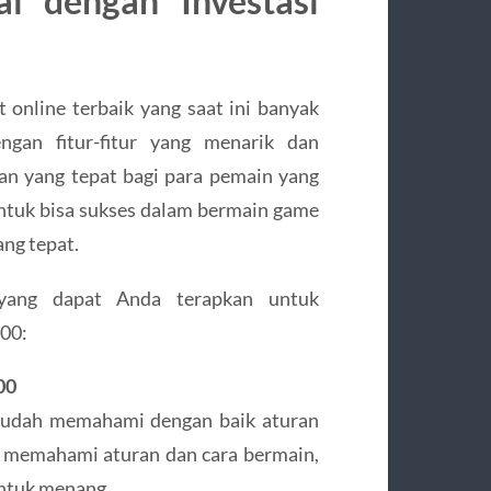
al dengan Investasi
online terbaik yang saat ini banyak
ngan fitur-fitur yang menarik dan
han yang tepat bagi para pemain yang
tuk bisa sukses dalam bermain game
ng tepat.
 yang dapat Anda terapkan untuk
00:
00
sudah memahami dengan baik aturan
 memahami aturan dan cara bermain,
ntuk menang.