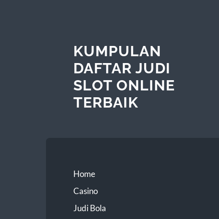
KUMPULAN
DAFTAR JUDI
SLOT ONLINE
TERBAIK
Home
Casino
Judi Bola