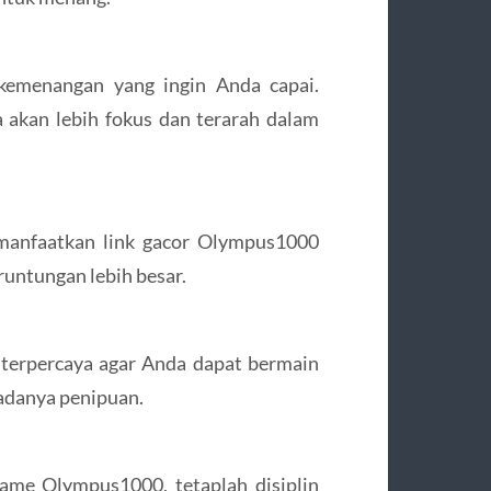
 kemenangan yang ingin Anda capai.
akan lebih fokus dan terarah dalam
manfaatkan link gacor Olympus1000
ntungan lebih besar.
terpercaya agar Anda dapat bermain
adanya penipuan.
ame Olympus1000, tetaplah disiplin