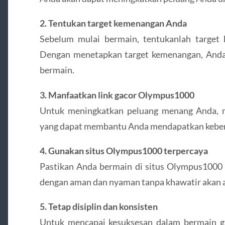
2. Tentukan target kemenangan Anda
Sebelum mulai bermain, tentukanlah target
Dengan menetapkan target kemenangan, Anda 
bermain.
3. Manfaatkan link gacor Olympus1000
Untuk meningkatkan peluang menang Anda, 
yang dapat membantu Anda mendapatkan keberu
4. Gunakan situs Olympus1000 terpercaya
Pastikan Anda bermain di situs Olympus1000 
dengan aman dan nyaman tanpa khawatir akan 
5. Tetap disiplin dan konsisten
Untuk mencapai kesuksesan dalam bermain g