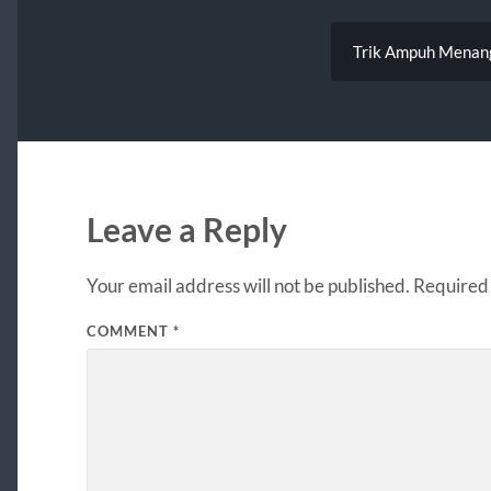
Trik Ampuh Menang
Leave a Reply
Your email address will not be published.
Required 
COMMENT
*