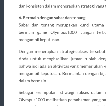
dan konsisten dalam menerapkan strategi yang 
6. Bermain dengan sabar dan tenang
Sabar dan tenang merupakan kunci utama 
bermain game Olympus1000. Jangan terbu
mengambil keputusan.
Dengan menerapkan strategi-sukses tersebu
Anda untuk menghasilkan jutaan rupiah de
bahwa judi adalah aktivitas yang memerlukan k
mengambil keputusan. Bermainlah dengan bij
dalam bermain.
Sebagai kesimpulan, strategi sukses dalam
Olympus1000 melibatkan pemahaman yang baik