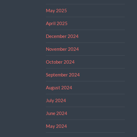
May 2025
April 2025
December 2024
November 2024
October 2024
September 2024
August 2024
July 2024
June 2024
May 2024