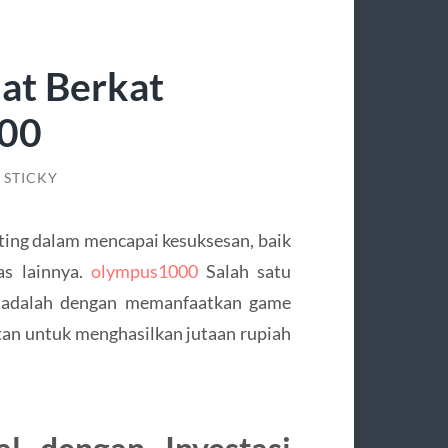
lat Berkat
000
STICKY
ting dalam mencapai kesuksesan, baik
as lainnya.
olympus1000
Salah satu
ni adalah dengan memanfaatkan game
n untuk menghasilkan jutaan rupiah