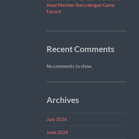
Awal Member Baru dengan Game
Favorit
Recent Comments
No comments to show.
Archives
July 2026
June 2026