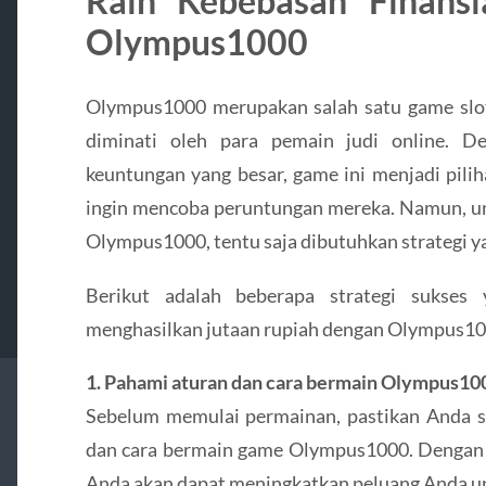
Raih Kebebasan Finansi
Olympus1000
Olympus1000 merupakan salah satu game slot 
diminati oleh para pemain judi online. De
keuntungan yang besar, game ini menjadi pili
ingin mencoba peruntungan mereka. Namun, un
Olympus1000, tentu saja dibutuhkan strategi ya
Berikut adalah beberapa strategi sukses
menghasilkan jutaan rupiah dengan Olympus10
1. Pahami aturan dan cara bermain Olympus10
Sebelum memulai permainan, pastikan Anda 
dan cara bermain game Olympus1000. Dengan
Anda akan dapat meningkatkan peluang Anda u