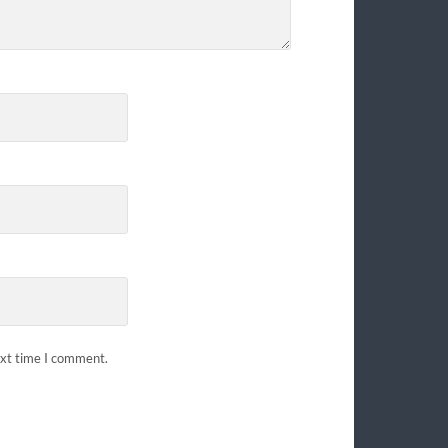
ext time I comment.