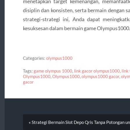
menetapkan target kemenangan, memanfaatka
disiplin dan konsisten, serta bermain dengan
strategi-strategi ini, Anda dapat meningk
kesuksesan dalam bermain game Olympus1000
Categories:
olympus1000
Tags:
game olympus 1000
,
link gacor olympus1000
,
link
Olympus1000
,
Olympus1000
,
olympus1000 gacor
,
olym
gacor
« Strategi Bermain Slot Depo Qris Tanpa Potongan u