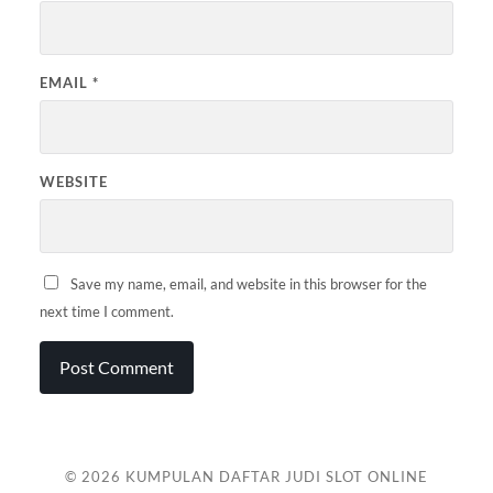
EMAIL
*
WEBSITE
Save my name, email, and website in this browser for the
next time I comment.
© 2026
KUMPULAN DAFTAR JUDI SLOT ONLINE