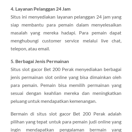
4. Layanan Pelanggan 24 Jam
Situs ini menyediakan layanan pelanggan 24 jam yang
siap membantu para pemain dalam menyelesaikan
masalah yang mereka hadapi. Para pemain dapat
menghubungi customer service melalui live chat,
telepon, atau email.
5. Berbagai Jenis Permainan
Situs slot gacor Bet 200 Perak menyediakan berbagai
jenis permainan slot online yang bisa dimainkan oleh
para pemain. Pemain bisa memilih permainan yang
sesuai dengan keahlian mereka dan meningkatkan
peluang untuk mendapatkan kemenangan.
Bermain di situs slot gacor Bet 200 Perak adalah
pilihan yang tepat untuk para pemain judi online yang
ingin mendapatkan pengalaman bermain yang