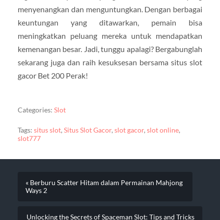
menyenangkan dan menguntungkan. Dengan berbagai
keuntungan yang ditawarkan, pemain bisa
meningkatkan peluang mereka untuk mendapatkan
kemenangan besar. Jadi, tunggu apalagi? Bergabunglah
sekarang juga dan raih kesuksesan bersama situs slot
gacor Bet 200 Perak!
Categories:
Slot
Tags:
situs slot
,
Situs Slot Gacor
,
slot gacor
,
slot online
,
slot777
« Berburu Scatter Hitam dalam Permainan Mahjong
Ways 2
Unlocking the Secrets of Spaceman Slot: Tips and Tricks