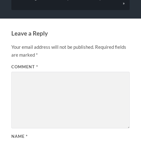
»
Leave a Reply
Your email address will not be published.
Required fields
are marked
*
COMMENT
*
NAME
*