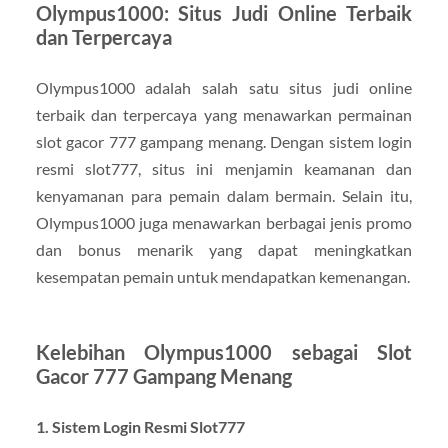
Olympus1000: Situs Judi Online Terbaik
dan Terpercaya
Olympus1000 adalah salah satu situs judi online
terbaik dan terpercaya yang menawarkan permainan
slot gacor 777 gampang menang. Dengan sistem login
resmi slot777, situs ini menjamin keamanan dan
kenyamanan para pemain dalam bermain. Selain itu,
Olympus1000 juga menawarkan berbagai jenis promo
dan bonus menarik yang dapat meningkatkan
kesempatan pemain untuk mendapatkan kemenangan.
Kelebihan Olympus1000 sebagai Slot
Gacor 777 Gampang Menang
1. Sistem Login Resmi Slot777