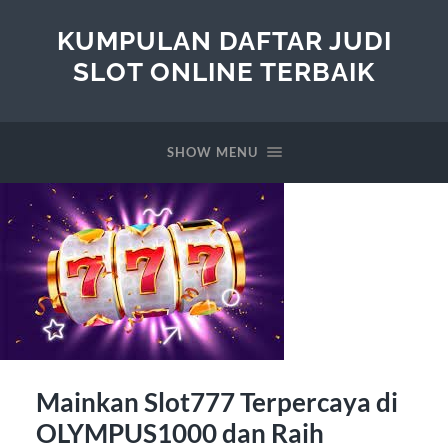
KUMPULAN DAFTAR JUDI
SLOT ONLINE TERBAIK
SHOW MENU
Mainkan Slot777 Terpercaya di
OLYMPUS1000 dan Raih