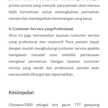
promo-promo yang menarik, para pemain akan merasa
lebih termotivasi untuk meningkatkan permainan
mereka dan mendapatkan kemenangan yang besar.
4. Customer Service yang Profesional
Situs ini juga menawarkan layanan customer service
yang profesional dan responsif. Para pemain dapat
dengan mudah menghubungi customer service apabila
mengalami masalah atau memiliki pertanyaan
mengenai permainan. Dengan layanan customer
service yang ramah dan profesional, pemain akan
merasa lebih dihargai dan diperhatikan.
Kesimpulan
Olympus1000 sebagai slot gacor 777 gampang