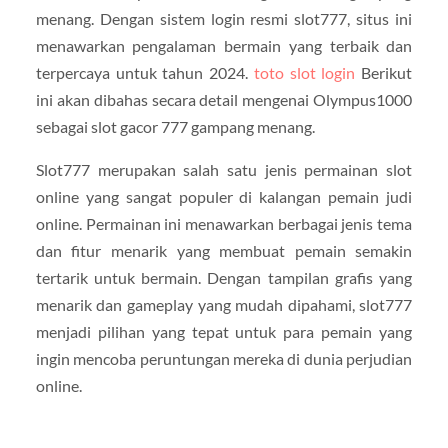
menang. Dengan sistem login resmi slot777, situs ini
menawarkan pengalaman bermain yang terbaik dan
terpercaya untuk tahun 2024.
toto slot login
Berikut
ini akan dibahas secara detail mengenai Olympus1000
sebagai slot gacor 777 gampang menang.
Slot777 merupakan salah satu jenis permainan slot
online yang sangat populer di kalangan pemain judi
online. Permainan ini menawarkan berbagai jenis tema
dan fitur menarik yang membuat pemain semakin
tertarik untuk bermain. Dengan tampilan grafis yang
menarik dan gameplay yang mudah dipahami, slot777
menjadi pilihan yang tepat untuk para pemain yang
ingin mencoba peruntungan mereka di dunia perjudian
online.