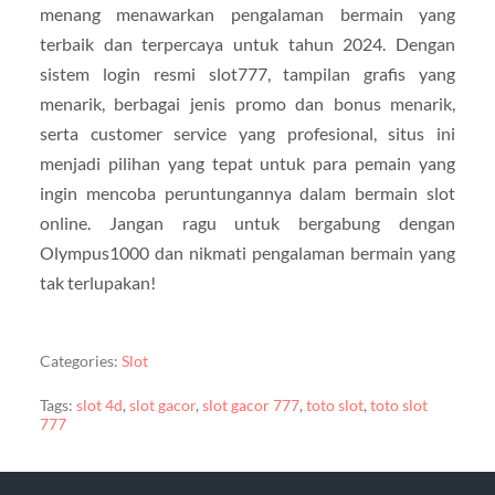
menang menawarkan pengalaman bermain yang
terbaik dan terpercaya untuk tahun 2024. Dengan
sistem login resmi slot777, tampilan grafis yang
menarik, berbagai jenis promo dan bonus menarik,
serta customer service yang profesional, situs ini
menjadi pilihan yang tepat untuk para pemain yang
ingin mencoba peruntungannya dalam bermain slot
online. Jangan ragu untuk bergabung dengan
Olympus1000 dan nikmati pengalaman bermain yang
tak terlupakan!
Categories:
Slot
Tags:
slot 4d
,
slot gacor
,
slot gacor 777
,
toto slot
,
toto slot
777