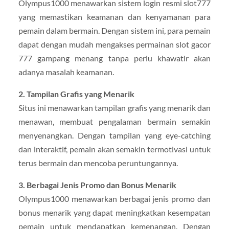
Olympus1000 menawarkan sistem login resmi slot777
yang memastikan keamanan dan kenyamanan para
pemain dalam bermain. Dengan sistem ini, para pemain
dapat dengan mudah mengakses permainan slot gacor
777 gampang menang tanpa perlu khawatir akan
adanya masalah keamanan.
2. Tampilan Grafis yang Menarik
Situs ini menawarkan tampilan grafis yang menarik dan
menawan, membuat pengalaman bermain semakin
menyenangkan. Dengan tampilan yang eye-catching
dan interaktif, pemain akan semakin termotivasi untuk
terus bermain dan mencoba peruntungannya.
3. Berbagai Jenis Promo dan Bonus Menarik
Olympus1000 menawarkan berbagai jenis promo dan
bonus menarik yang dapat meningkatkan kesempatan
pemain untuk mendapatkan kemenangan. Dengan