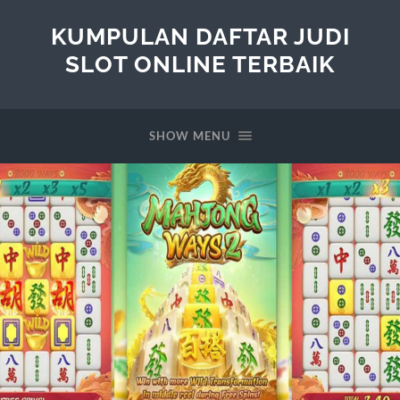
KUMPULAN DAFTAR JUDI
SLOT ONLINE TERBAIK
SHOW MENU