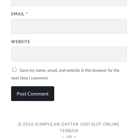
EMAIL
*
WEBSITE
Save my name, email, and website in this browser for the
next time I comment.
© 2026
KUMPULAN DAFTAR JUDI SLOT ONLINE
TERBAIK
—
UP ↑