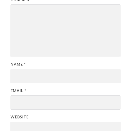
NAME
*
EMAIL
*
WEBSITE