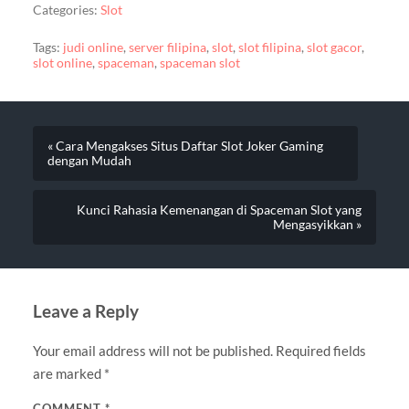
Categories:
Slot
Tags:
judi online
,
server filipina
,
slot
,
slot filipina
,
slot gacor
,
slot online
,
spaceman
,
spaceman slot
« Cara Mengakses Situs Daftar Slot Joker Gaming
dengan Mudah
Kunci Rahasia Kemenangan di Spaceman Slot yang
Mengasyikkan »
Leave a Reply
Your email address will not be published.
Required fields
are marked
*
COMMENT
*