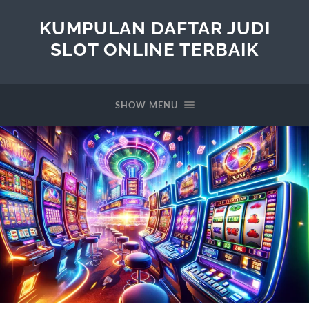
KUMPULAN DAFTAR JUDI
SLOT ONLINE TERBAIK
SHOW MENU