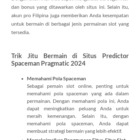
dan bonus yang ditawarkan oleh situs ini. Selain itu,
akun pro Filipina juga memberikan Anda kesempatan
untuk bermain di berbagai jenis permainan slot yang
tersedia.
Trik Jitu Bermain di Situs Predictor
Spaceman Pragmatic 2024
Memahami Pola Spaceman
Sebagai pemain slot online, penting untuk
memahami pola spaceman yang ada dalam
permainan. Dengan memahami pola ini, Anda
dapat meningkatkan peluang Anda untuk
meraih kemenangan. Selain itu, dengan
memahami pola spaceman, Anda dapat
membuat strategi bermain yang lebih efektif.
Memaksimalkan Penggunaan Fitur-Fitur Slot