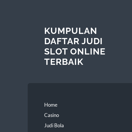
KUMPULAN
DAFTAR JUDI
SLOT ONLINE
TERBAIK
Home
Casino
Judi Bola