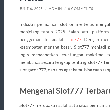
JUNE 6, 2025
/
ADMIN
/
0 COMMENTS
Industri permainan slot online terus meng
menjelang tahun 2025. Salah satu platform
penggemar slot adalah
slot777
. Dengan mena
kesempatan menang besar, Slot777 menjadi p
ingin mendapatkan keuntungan maksimal ta
membahas secara lengkap tentang slot777 terb
slot gacor 777, dan tips agar kamu bisa cuan tan
Mengenal Slot777 Terbar
Slot777 merupakan salah satu situs permainan s