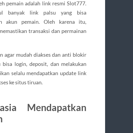
leh pemain adalah link resmi Slot777.
cul banyak link palsu yang bisa
 akun pemain. Oleh karena itu,
 memastikan transaksi dan permainan
n agar mudah diakses dan anti blokir
u bisa login, deposit, dan melakukan
ikan selalu mendapatkan update link
ses ke situs tiruan.
asia Mendapatkan
h