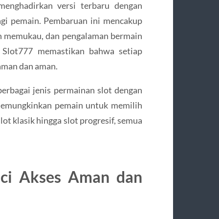
menghadirkan versi terbaru dengan
agi pemain. Pembaruan ini mencakup
bih memukau, dan pengalaman bermain
i, Slot777 memastikan bahwa setiap
aman dan aman.
berbagai jenis permainan slot dengan
memungkinkan pemain untuk memilih
lot klasik hingga slot progresif, semua
nci Akses Aman dan