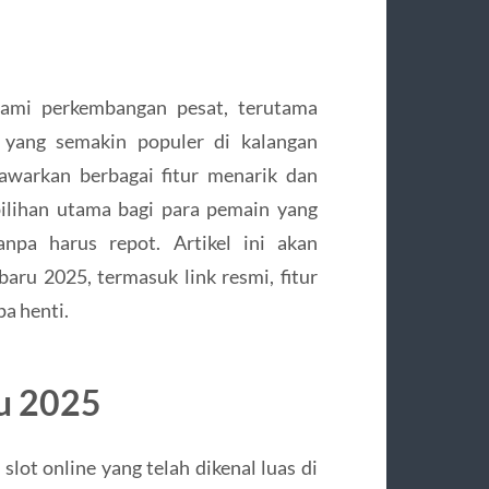
alami perkembangan pesat, terutama
 yang semakin populer di kalangan
warkan berbagai fitur menarik dan
ilihan utama bagi para pemain yang
npa harus repot. Artikel ini akan
aru 2025, termasuk link resmi, fitur
pa henti.
u 2025
lot online yang telah dikenal luas di