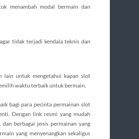
ntuk menambah modal bermain dan
agar tidak terjadi kendala teknis dan
n lain untuk mengetahui kapan slot
milih waktu terbaik untuk bermain.
baik bagi para pecinta permainan slot
enti. Dengan link resmi yang mudah
, dan berbagai jenis permainan yang
rmain yang menyenangkan sekaligus