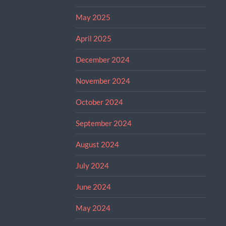
May 2025
April 2025
December 2024
November 2024
October 2024
September 2024
August 2024
July 2024
June 2024
May 2024