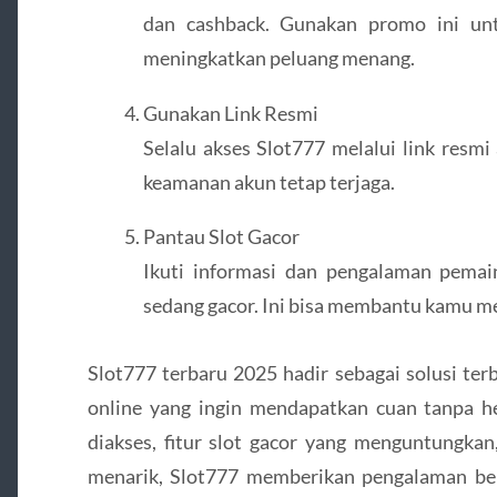
dan cashback. Gunakan promo ini u
meningkatkan peluang menang.
Gunakan Link Resmi
Selalu akses Slot777 melalui link resmi 
keamanan akun tetap terjaga.
Pantau Slot Gacor
Ikuti informasi dan pengalaman pemai
sedang gacor. Ini bisa membantu kamu me
Slot777 terbaru 2025 hadir sebagai solusi ter
online yang ingin mendapatkan cuan tanpa h
diakses, fitur slot gacor yang menguntungkan
menarik, Slot777 memberikan pengalaman be