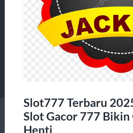
Slot777 Terbaru 202
Slot Gacor 777 Bikin
Henti