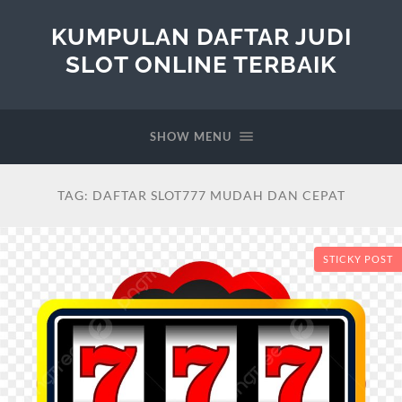
KUMPULAN DAFTAR JUDI
SLOT ONLINE TERBAIK
SHOW MENU
TAG:
DAFTAR SLOT777 MUDAH DAN CEPAT
STICKY POST