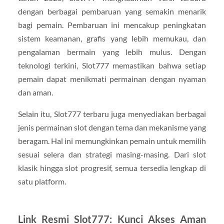
dengan berbagai pembaruan yang semakin menarik
bagi pemain. Pembaruan ini mencakup peningkatan
sistem keamanan, grafis yang lebih memukau, dan
pengalaman bermain yang lebih mulus. Dengan
teknologi terkini, Slot777 memastikan bahwa setiap
pemain dapat menikmati permainan dengan nyaman
dan aman.
Selain itu, Slot777 terbaru juga menyediakan berbagai
jenis permainan slot dengan tema dan mekanisme yang
beragam. Hal ini memungkinkan pemain untuk memilih
sesuai selera dan strategi masing-masing. Dari slot
klasik hingga slot progresif, semua tersedia lengkap di
satu platform.
Link Resmi Slot777: Kunci Akses Aman