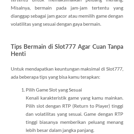
Misalnya, bermain pada jam-jam tertentu yang
dianggap sebagai jam gacor atau memilih game dengan
volatilitas yang sesuai dengan gaya bermain.
Tips Bermain di Slot777 Agar Cuan Tanpa
Henti
Untuk mendapatkan keuntungan maksimal di Slot777,
ada beberapa tips yang bisa kamu terapkan:
Pilih Game Slot yang Sesuai
Kenali karakteristik game yang kamu mainkan.
Pilih slot dengan RTP (Return to Player) tinggi
dan volatilitas yang sesuai. Game dengan RTP
tinggi biasanya memberikan peluang menang
lebih besar dalam jangka panjang.