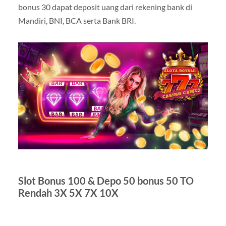
bonus 30 dapat deposit uang dari rekening bank di
Mandiri, BNI, BCA serta Bank BRI.
Slot Bonus 100 & Depo 50 bonus 50 TO
Rendah 3X 5X 7X 10X