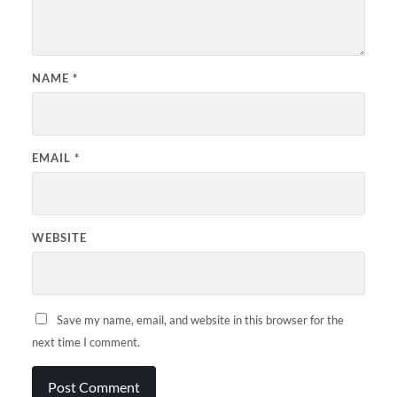
NAME
*
EMAIL
*
WEBSITE
Save my name, email, and website in this browser for the
next time I comment.