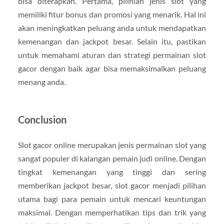
bisa diterapkan. Pertama, pilihlah jenis slot yang
memiliki fitur bonus dan promosi yang menarik. Hal ini
akan meningkatkan peluang anda untuk mendapatkan
kemenangan dan jackpot besar. Selain itu, pastikan
untuk memahami aturan dan strategi permainan slot
gacor dengan baik agar bisa memaksimalkan peluang
menang anda.
Conclusion
Slot gacor online merupakan jenis permainan slot yang
sangat populer di kalangan pemain judi online. Dengan
tingkat kemenangan yang tinggi dan sering
memberikan jackpot besar, slot gacor menjadi pilihan
utama bagi para pemain untuk mencari keuntungan
maksimal. Dengan memperhatikan tips dan trik yang