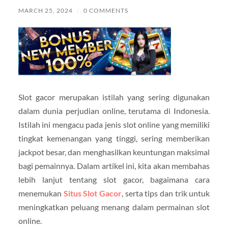
MARCH 25, 2024
/
0 COMMENTS
Slot gacor merupakan istilah yang sering digunakan
dalam dunia perjudian online, terutama di Indonesia.
Istilah ini mengacu pada jenis slot online yang memiliki
tingkat kemenangan yang tinggi, sering memberikan
jackpot besar, dan menghasilkan keuntungan maksimal
bagi pemainnya. Dalam artikel ini, kita akan membahas
lebih lanjut tentang slot gacor, bagaimana cara
menemukan
Situs Slot Gacor
, serta tips dan trik untuk
meningkatkan peluang menang dalam permainan slot
online.