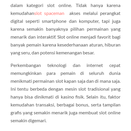
dalam kategori slot online. Tidak hanya karena
kemudahan
slot spaceman
akses melalui perangkat
digital seperti smartphone dan komputer, tapi juga
karena semakin banyaknya pilihan permainan yang
menarik dan interaktif. Slot online menjadi favorit bagi
banyak pemain karena kesederhanaan aturan, hiburan
yang seru, dan potensi kemenangan besar.
Perkembangan teknologi dan internet cepat
memungkinkan para pemain di seluruh dunia
menikmati permainan slot kapan saja dan di mana saja.
Ini tentu berbeda dengan mesin slot tradisional yang
hanya bisa dinikmati di kasino fisik. Selain itu, faktor
kemudahan transaksi, berbagai bonus, serta tampilan
grafis yang semakin menarik juga membuat slot online
semakin digemari.