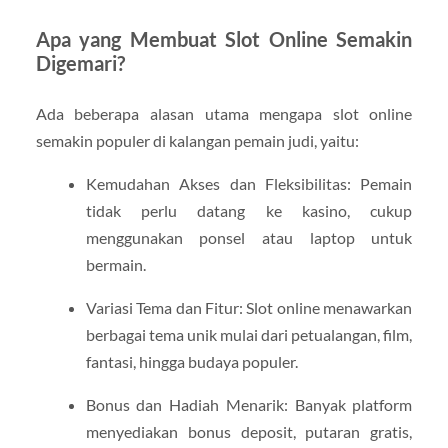
Apa yang Membuat Slot Online Semakin
Digemari?
Ada beberapa alasan utama mengapa slot online
semakin populer di kalangan pemain judi, yaitu:
Kemudahan Akses dan Fleksibilitas: Pemain
tidak perlu datang ke kasino, cukup
menggunakan ponsel atau laptop untuk
bermain.
Variasi Tema dan Fitur: Slot online menawarkan
berbagai tema unik mulai dari petualangan, film,
fantasi, hingga budaya populer.
Bonus dan Hadiah Menarik: Banyak platform
menyediakan bonus deposit, putaran gratis,