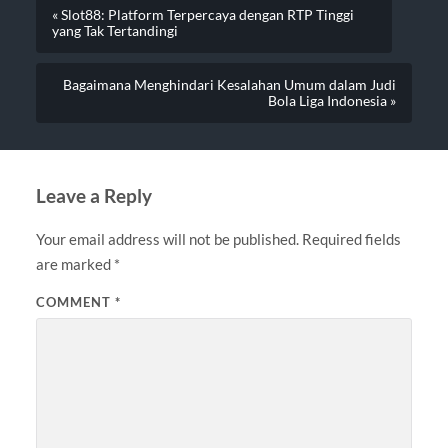
« Slot88: Platform Terpercaya dengan RTP Tinggi
yang Tak Tertandingi
Bagaimana Menghindari Kesalahan Umum dalam Judi
Bola Liga Indonesia »
Leave a Reply
Your email address will not be published.
Required fields
are marked
*
COMMENT
*