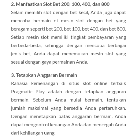
2. Manfaatkan Slot Bet 200, 100, 400, dan 800
Selain memilih slot dengan bet kecil, Anda juga dapat
mencoba bermain di mesin slot dengan bet yang
beragam seperti bet 200, bet 100, bet 400, dan bet 800.
Setiap mesin slot memiliki tingkat pembayaran yang
berbeda-beda, sehingga dengan mencoba berbagai
jenis bet, Anda dapat menemukan mesin slot yang
sesuai dengan gaya permainan Anda.
3. Tetapkan Anggaran Bermain
Rahasia kemenangan di situs slot online terbaik
Pragmatic Play adalah dengan tetapkan anggaran
bermain. Sebelum Anda mulai bermain, tentukan
jumlah maksimal yang bersedia Anda pertaruhkan.
Dengan menetapkan batas anggaran bermain, Anda
dapat mengontrol keuangan Anda dan mencegah Anda
dari kehilangan uang.