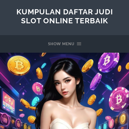
KUMPULAN DAFTAR JUDI
SLOT ONLINE TERBAIK
SHOW MENU