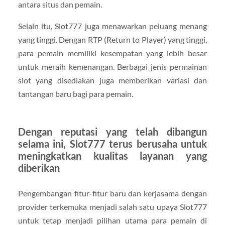
antara situs dan pemain.
Selain itu, Slot777 juga menawarkan peluang menang
yang tinggi. Dengan RTP (Return to Player) yang tinggi,
para pemain memiliki kesempatan yang lebih besar
untuk meraih kemenangan. Berbagai jenis permainan
slot yang disediakan juga memberikan variasi dan
tantangan baru bagi para pemain.
Dengan reputasi yang telah dibangun
selama ini, Slot777 terus berusaha untuk
meningkatkan kualitas layanan yang
diberikan
Pengembangan fitur-fitur baru dan kerjasama dengan
provider terkemuka menjadi salah satu upaya Slot777
untuk tetap menjadi pilihan utama para pemain di