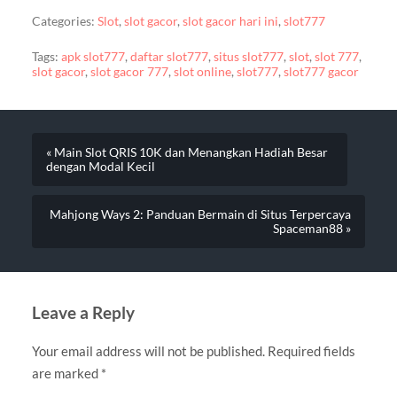
Categories:
Slot
,
slot gacor
,
slot gacor hari ini
,
slot777
Tags:
apk slot777
,
daftar slot777
,
situs slot777
,
slot
,
slot 777
,
slot gacor
,
slot gacor 777
,
slot online
,
slot777
,
slot777 gacor
« Main Slot QRIS 10K dan Menangkan Hadiah Besar
dengan Modal Kecil
Mahjong Ways 2: Panduan Bermain di Situs Terpercaya
Spaceman88 »
Leave a Reply
Your email address will not be published.
Required fields
are marked
*