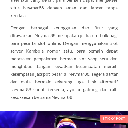
situs Neymar88 dengan aman dan lancar tanpa
kendala.
Dengan berbagai keunggulan dan fitur yang
ditawarkan, Neymar88 merupakan pilihan terbaik bagi
para pecinta slot online. Dengan menggunakan slot
server Kamboja nomor satu, para pemain dapat
merasakan pengalaman bermain slot yang seru dan
menghibur. Jangan lewatkan kesempatan meraih
kesempatan jackpot besar di Neymar88, segera daftar
dan mulai bermain sekarang juga. Link alternatif
Neymar88 sudah tersedia, ayo bergabung dan raih
kesuksesan bersama Neymar88!
STICKY POST