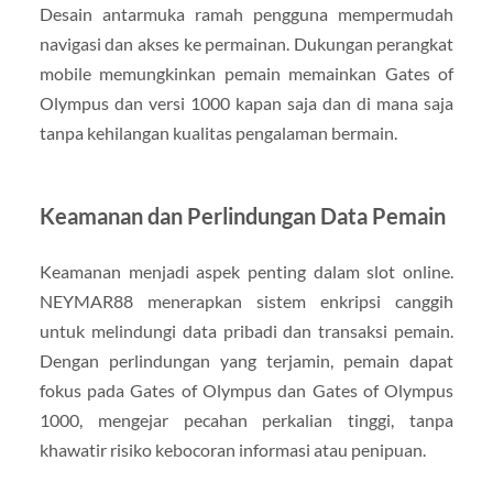
Desain antarmuka ramah pengguna mempermudah
navigasi dan akses ke permainan. Dukungan perangkat
mobile memungkinkan pemain memainkan Gates of
Olympus dan versi 1000 kapan saja dan di mana saja
tanpa kehilangan kualitas pengalaman bermain.
Keamanan dan Perlindungan Data Pemain
Keamanan menjadi aspek penting dalam slot online.
NEYMAR88 menerapkan sistem enkripsi canggih
untuk melindungi data pribadi dan transaksi pemain.
Dengan perlindungan yang terjamin, pemain dapat
fokus pada Gates of Olympus dan Gates of Olympus
1000, mengejar pecahan perkalian tinggi, tanpa
khawatir risiko kebocoran informasi atau penipuan.