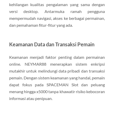
kehilangan kualitas pengalaman yang sama dengan
versi desktop. Antarmuka ramah pengguna
mempermudah navigasi, akses ke berbagai permainan,
dan pemahaman fitur-fitur yang ada.
Keamanan Data dan Transaksi Pemain
Keamanan menjadi faktor penting dalam permainan
online. NEYMAR88 menerapkan sistem enkripsi
mutakhir untuk melindungi data pribadi dan transaksi
pemain. Dengan sistem keamanan yang handal, pemain
dapat fokus pada SPACEMAN Slot dan peluang
menang hingga x5000 tanpa khawatir risiko kebocoran
informasi atau penipuan.