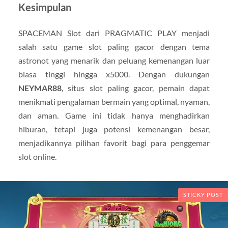
Kesimpulan
SPACEMAN Slot dari PRAGMATIC PLAY menjadi
salah satu game slot paling gacor dengan tema
astronot yang menarik dan peluang kemenangan luar
biasa tinggi hingga x5000. Dengan dukungan
NEYMAR88
, situs slot paling gacor, pemain dapat
menikmati pengalaman bermain yang optimal, nyaman,
dan aman. Game ini tidak hanya menghadirkan
hiburan, tetapi juga potensi kemenangan besar,
menjadikannya pilihan favorit bagi para penggemar
slot online.
STICKY POST