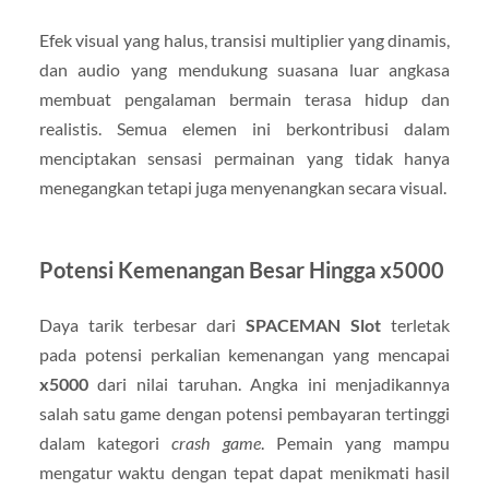
Efek visual yang halus, transisi multiplier yang dinamis,
dan audio yang mendukung suasana luar angkasa
membuat pengalaman bermain terasa hidup dan
realistis. Semua elemen ini berkontribusi dalam
menciptakan sensasi permainan yang tidak hanya
menegangkan tetapi juga menyenangkan secara visual.
Potensi Kemenangan Besar Hingga x5000
Daya tarik terbesar dari
SPACEMAN Slot
terletak
pada potensi perkalian kemenangan yang mencapai
x5000
dari nilai taruhan. Angka ini menjadikannya
salah satu game dengan potensi pembayaran tertinggi
dalam kategori
crash game
. Pemain yang mampu
mengatur waktu dengan tepat dapat menikmati hasil