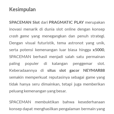
Kesimpulan
SPACEMAN Slot
dari
PRAGMATIC PLAY
merupakan
inovasi menarik di dunia slot online dengan konsep
crash game
yang menegangkan dan penuh strategi.
Dengan visual futuristik, tema astronot yang unik,
serta potensi kemenangan luar biasa hingga
x5000
,
SPACEMAN berhasil menjadi salah satu permainan
paling populer di kalangan penggemar slot.
Keberadaannya di
situs slot gacor NEYMAR88
semakin memperkuat reputasinya sebagai game yang
tidak hanya seru dimainkan, tetapi juga memberikan
peluang kemenangan yang besar.
SPACEMAN membuktikan bahwa kesederhanaan
konsep dapat menghasilkan pengalaman bermain yang