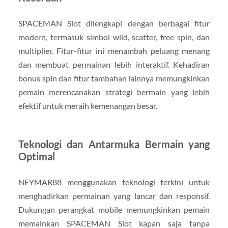
SPACEMAN Slot dilengkapi dengan berbagai fitur
modern, termasuk simbol wild, scatter, free spin, dan
multiplier. Fitur-fitur ini menambah peluang menang
dan membuat permainan lebih interaktif. Kehadiran
bonus spin dan fitur tambahan lainnya memungkinkan
pemain merencanakan strategi bermain yang lebih
efektif untuk meraih kemenangan besar.
Teknologi dan Antarmuka Bermain yang
Optimal
NEYMAR88 menggunakan teknologi terkini untuk
menghadirkan permainan yang lancar dan responsif.
Dukungan perangkat mobile memungkinkan pemain
memainkan SPACEMAN Slot kapan saja tanpa