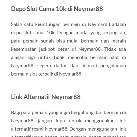
Depo Slot Cuma 10k di Neymar88
Salah satu keuntungan bermain di Neymar88 adalah
depo slot cuma 10k. Dengan modal yang terjangkau,
para pemain sudah bisa mulai bermain dan meraih
kesempatan jackpot besar di Neymar88. Tidak ada
alasan lagi untuk tidak mencoba bermain slot di
Neymar88, segera daftar dan nikmati pengalaman
bermain slot terbaik di Neymar88.
Link Alternatif Neymar88
Bagi para pemain yang ingin bergabung dan bermain di
Neymar88, jangan lupa untuk menggunakan link
alternatif resmi Neymar88. Dengan menggunakan link
alternatif yang benar, para pemain dapat mengakses