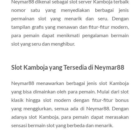
Neymar88 dikenal sebagai slot server Kamboja terbaik
nomor satu yang menyediakan berbagai jenis
permainan slot yang menarik dan seru. Dengan
tampilan grafis yang menawan dan fitur-fitur modern,
para pemain dapat menikmati pengalaman bermain
slot yang seru dan menghibur.
Slot Kamboja yang Tersedia di Neymar88
Neymar88 menawarkan berbagai jenis slot Kamboja
yang bisa dimainkan oleh para pemain. Mulai dari slot
klasik hingga slot modern dengan fitur-fitur bonus
yang menggiurkan, semua ada di Neymar88. Dengan
adanya slot Kamboja, para pemain dapat merasakan
sensasi bermain slot yang berbeda dan menarik.