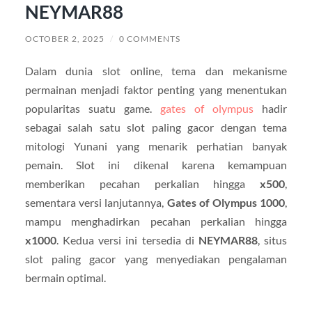
NEYMAR88
OCTOBER 2, 2025
/
0 COMMENTS
Dalam dunia slot online, tema dan mekanisme
permainan menjadi faktor penting yang menentukan
popularitas suatu game.
gates of olympus
hadir
sebagai salah satu slot paling gacor dengan tema
mitologi Yunani yang menarik perhatian banyak
pemain. Slot ini dikenal karena kemampuan
memberikan pecahan perkalian hingga
x500
,
sementara versi lanjutannya,
Gates of Olympus 1000
,
mampu menghadirkan pecahan perkalian hingga
x1000
. Kedua versi ini tersedia di
NEYMAR88
, situs
slot paling gacor yang menyediakan pengalaman
bermain optimal.