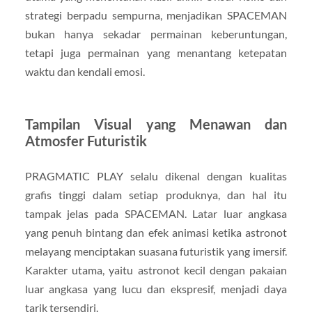
strategi berpadu sempurna, menjadikan SPACEMAN
bukan hanya sekadar permainan keberuntungan,
tetapi juga permainan yang menantang ketepatan
waktu dan kendali emosi.
Tampilan Visual yang Menawan dan
Atmosfer Futuristik
PRAGMATIC PLAY selalu dikenal dengan kualitas
grafis tinggi dalam setiap produknya, dan hal itu
tampak jelas pada SPACEMAN. Latar luar angkasa
yang penuh bintang dan efek animasi ketika astronot
melayang menciptakan suasana futuristik yang imersif.
Karakter utama, yaitu astronot kecil dengan pakaian
luar angkasa yang lucu dan ekspresif, menjadi daya
tarik tersendiri.