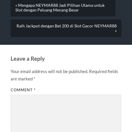
« Mengapa NEYMAR88 Jadi Pilihan Utama untuk
Slot dengan Peluang Menang Besar
Raih Jackpot dengan Bet 200 di Slot Gacor NEYMAR88
»
Leave a Reply
Your email address will not be published.
Required fields
are marked
*
COMMENT
*