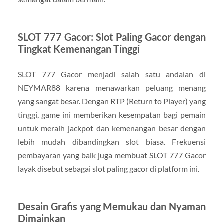
SLOT 777 Gacor: Slot Paling Gacor dengan
Tingkat Kemenangan Tinggi
SLOT 777 Gacor menjadi salah satu andalan di
NEYMAR88 karena menawarkan peluang menang
yang sangat besar. Dengan RTP (Return to Player) yang
tinggi, game ini memberikan kesempatan bagi pemain
untuk meraih jackpot dan kemenangan besar dengan
lebih mudah dibandingkan slot biasa. Frekuensi
pembayaran yang baik juga membuat SLOT 777 Gacor
layak disebut sebagai slot paling gacor di platform ini.
Desain Grafis yang Memukau dan Nyaman
Dimainkan