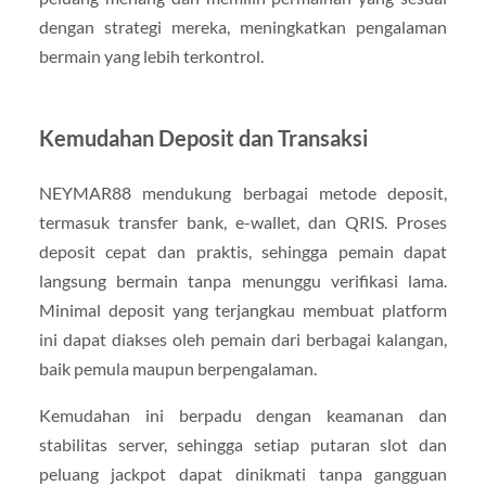
dengan strategi mereka, meningkatkan pengalaman
bermain yang lebih terkontrol.
Kemudahan Deposit dan Transaksi
NEYMAR88 mendukung berbagai metode deposit,
termasuk transfer bank, e-wallet, dan QRIS. Proses
deposit cepat dan praktis, sehingga pemain dapat
langsung bermain tanpa menunggu verifikasi lama.
Minimal deposit yang terjangkau membuat platform
ini dapat diakses oleh pemain dari berbagai kalangan,
baik pemula maupun berpengalaman.
Kemudahan ini berpadu dengan keamanan dan
stabilitas server, sehingga setiap putaran slot dan
peluang jackpot dapat dinikmati tanpa gangguan