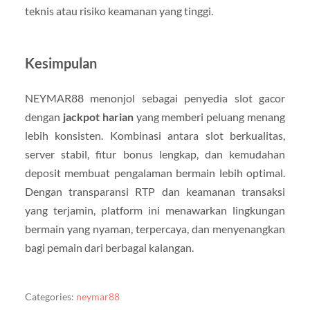
teknis atau risiko keamanan yang tinggi.
Kesimpulan
NEYMAR88 menonjol sebagai penyedia slot gacor
dengan
jackpot harian
yang memberi peluang menang
lebih konsisten. Kombinasi antara slot berkualitas,
server stabil, fitur bonus lengkap, dan kemudahan
deposit membuat pengalaman bermain lebih optimal.
Dengan transparansi RTP dan keamanan transaksi
yang terjamin, platform ini menawarkan lingkungan
bermain yang nyaman, terpercaya, dan menyenangkan
bagi pemain dari berbagai kalangan.
Categories:
neymar88