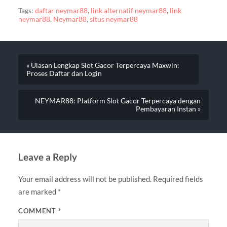
Tags:
daftar neymar88
,
link alternatif neymar88
,
link
neymar88
,
Neymar88
,
situs neymar88
« Ulasan Lengkap Slot Gacor Terpercaya Maxwin:
Proses Daftar dan Login
NEYMAR88: Platform Slot Gacor Terpercaya dengan
Pembayaran Instan »
Leave a Reply
Your email address will not be published.
Required fields
are marked
*
COMMENT
*