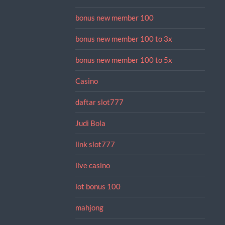
bonus new member 100
bonus new member 100 to 3x
bonus new member 100 to 5x
Casino
daftar slot777
Judi Bola
link slot777
live casino
lot bonus 100
mahjong