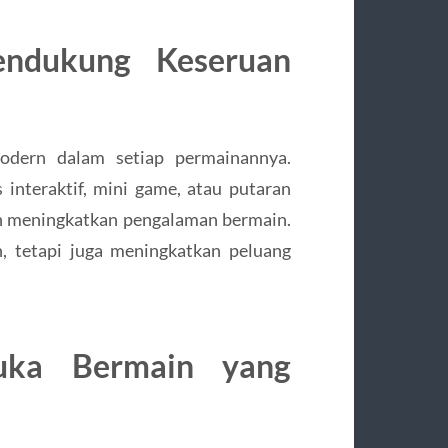
ndukung Keseruan
dern dalam setiap permainannya.
nteraktif, mini game, atau putaran
an meningkatkan pengalaman bermain.
n, tetapi juga meningkatkan peluang
uka Bermain yang