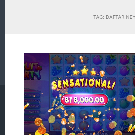
TAG:
DAFTAR NE