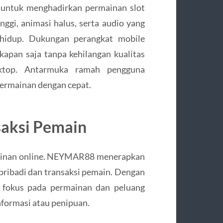
 untuk menghadirkan permainan slot
inggi, animasi halus, serta audio yang
 hidup. Dukungan perangkat mobile
pan saja tanpa kehilangan kualitas
ktop. Antarmuka ramah pengguna
ermainan dengan cepat.
aksi Pemain
mainan online. NEYMAR88 menerapkan
 pribadi dan transaksi pemain. Dengan
 fokus pada permainan dan peluang
nformasi atau penipuan.