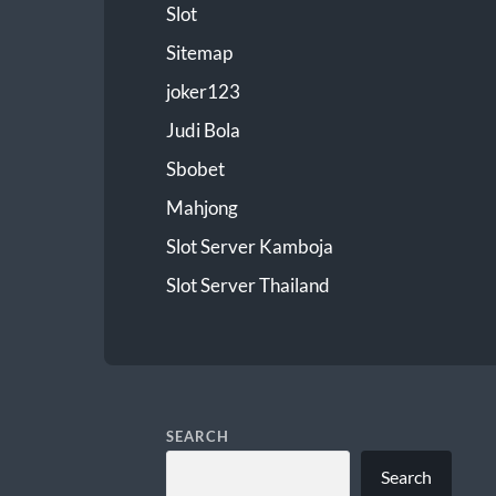
Slot
Sitemap
joker123
Judi Bola
Sbobet
Mahjong
Slot Server Kamboja
Slot Server Thailand
SEARCH
Search