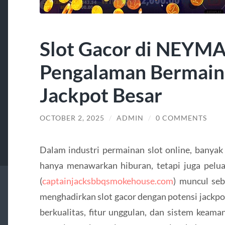
Slot Gacor di NEYM
Pengalaman Bermain
Jackpot Besar
OCTOBER 2, 2025
/
ADMIN
/
0 COMMENTS
Dalam industri permainan slot online, banyak
hanya menawarkan hiburan, tetapi juga pel
(
captainjacksbbqsmokehouse.com
) muncul seb
menghadirkan slot gacor dengan potensi jackp
berkualitas, fitur unggulan, dan sistem keama