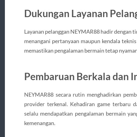
Dukungan Layanan Pelang
Layanan pelanggan NEYMAR88 hadir dengan tim 
menangani pertanyaan maupun kendala teknis 
memastikan pengalaman bermain tetap nyaman 
Pembaruan Berkala dan I
NEYMAR88 secara rutin menghadirkan pembar
provider terkenal. Kehadiran game terbaru d
selalu mendapatkan pengalaman bermain yang
kemenangan.