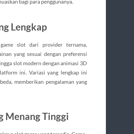
uaskan bagi para penggunanya.
ang Lengkap
ame slot dari provider ternama,
nan yang sesuai dengan preferensi
 hingga slot modern dengan animasi 3D
atform ini. Variasi yang lengkap ini
erbeda, memberikan pengalaman yang
g Menang Tinggi
nya slot gacor yang tersedia. Game-