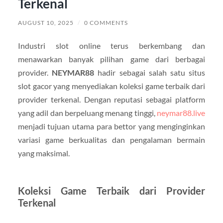
Terkenal
AUGUST 10, 2025
/
0 COMMENTS
Industri slot online terus berkembang dan
menawarkan banyak pilihan game dari berbagai
provider.
NEYMAR88
hadir sebagai salah satu situs
slot gacor yang menyediakan koleksi game terbaik dari
provider terkenal. Dengan reputasi sebagai platform
yang adil dan berpeluang menang tinggi,
neymar88.live
menjadi tujuan utama para bettor yang menginginkan
variasi game berkualitas dan pengalaman bermain
yang maksimal.
Koleksi Game Terbaik dari Provider
Terkenal