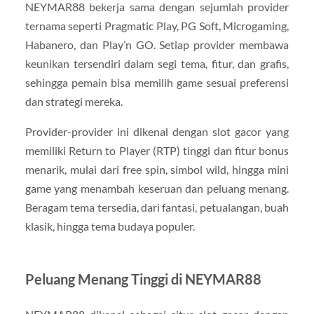
NEYMAR88 bekerja sama dengan sejumlah provider
ternama seperti Pragmatic Play, PG Soft, Microgaming,
Habanero, dan Play’n GO. Setiap provider membawa
keunikan tersendiri dalam segi tema, fitur, dan grafis,
sehingga pemain bisa memilih game sesuai preferensi
dan strategi mereka.
Provider-provider ini dikenal dengan slot gacor yang
memiliki Return to Player (RTP) tinggi dan fitur bonus
menarik, mulai dari free spin, simbol wild, hingga mini
game yang menambah keseruan dan peluang menang.
Beragam tema tersedia, dari fantasi, petualangan, buah
klasik, hingga tema budaya populer.
Peluang Menang Tinggi di NEYMAR88