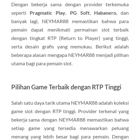
Dengan bekerja sama dengan provider terkemuka
seperti
Pragmatic Play
,
PG Soft
,
Habanero
, dan
banyak lagi, NEYMAR88 memastikan bahwa para
pemain dapat menikmati permainan slot terbaik
dengan tingkat RTP (Return to Player) yang tinggi,
serta desain grafis yang memukau. Berikut adalah
beberapa alasan mengapa NEYMAR88 menjadi pilihan
utama bagi para pemain slot.
Pilihan Game Terbaik dengan RTP Tinggi
Salah satu daya tarik utama NEYMAR88 adalah koleksi
game slot dengan RTP tinggi. Provider terkenal yang
bekerja sama dengan NEYMAR88 memastikan bahwa
setiap game yang tersedia menawarkan peluang
menang yang lebih besar bagi para pemain. Dengan