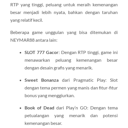
RTP yang tinggi, peluang untuk meraih kemenangan
besar menjadi lebih nyata, bahkan dengan taruhan
yang relatif kecil.
Beberapa game unggulan yang bisa ditemukan di
NEYMAR88 antara lain:
SLOT 777 Gacor
: Dengan RTP tinggi, game ini
menawarkan peluang kemenangan besar
dengan desain grafis yang menarik.
Sweet Bonanza
dari Pragmatic Play: Slot
dengan tema permen yang manis dan fitur-fitur
bonus yang menggiurkan.
Book of Dead
dari Play’n GO: Dengan tema
petualangan yang menarik dan potensi
kemenangan besar.