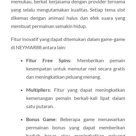
memukau, berkat kerjasama dengan provider ternama
yang selalu mengutamakan kualitas. Setiap tema slot
dikemas dengan animasi halus dan efek suara yang
membuat permainan semakin hidup.
Fitur inovatif yang dapat ditemukan dalam game-game
di NEYMAR88 antara lain:
Fitur Free Spins
: Memberikan pemain
kesempatan untuk memutar reel secara gratis
dan meningkatkan peluang menang.
Multipliers
: Fitur yang dapat meningkatkan
kemenangan pemain berkali-kali lipat dalam
satu putaran.
Bonus Game
: Beberapa game menawarkan
permainan bonus yang dapat memberikan
hadiah besar atau meningkatkan peluang