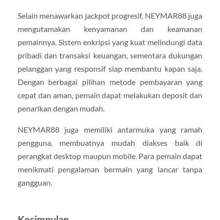
Selain menawarkan jackpot progresif, NEYMAR88 juga
mengutamakan kenyamanan dan keamanan
pemainnya. Sistem enkripsi yang kuat melindungi data
pribadi dan transaksi keuangan, sementara dukungan
pelanggan yang responsif siap membantu kapan saja.
Dengan berbagai pilihan metode pembayaran yang
cepat dan aman, pemain dapat melakukan deposit dan
penarikan dengan mudah.
NEYMAR88 juga memiliki antarmuka yang ramah
pengguna, membuatnya mudah diakses baik di
perangkat desktop maupun mobile. Para pemain dapat
menikmati pengalaman bermain yang lancar tanpa
gangguan.
Kesimpulan