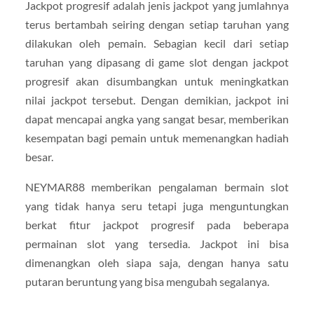
Jackpot progresif adalah jenis jackpot yang jumlahnya
terus bertambah seiring dengan setiap taruhan yang
dilakukan oleh pemain. Sebagian kecil dari setiap
taruhan yang dipasang di game slot dengan jackpot
progresif akan disumbangkan untuk meningkatkan
nilai jackpot tersebut. Dengan demikian, jackpot ini
dapat mencapai angka yang sangat besar, memberikan
kesempatan bagi pemain untuk memenangkan hadiah
besar.
NEYMAR88 memberikan pengalaman bermain slot
yang tidak hanya seru tetapi juga menguntungkan
berkat fitur jackpot progresif pada beberapa
permainan slot yang tersedia. Jackpot ini bisa
dimenangkan oleh siapa saja, dengan hanya satu
putaran beruntung yang bisa mengubah segalanya.