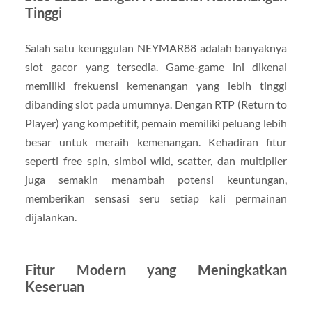
Tinggi
Salah satu keunggulan NEYMAR88 adalah banyaknya
slot gacor yang tersedia. Game-game ini dikenal
memiliki frekuensi kemenangan yang lebih tinggi
dibanding slot pada umumnya. Dengan RTP (Return to
Player) yang kompetitif, pemain memiliki peluang lebih
besar untuk meraih kemenangan. Kehadiran fitur
seperti free spin, simbol wild, scatter, dan multiplier
juga semakin menambah potensi keuntungan,
memberikan sensasi seru setiap kali permainan
dijalankan.
Fitur Modern yang Meningkatkan
Keseruan