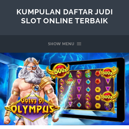
KUMPULAN DAFTAR JUDI
SLOT ONLINE TERBAIK
SHOW MENU