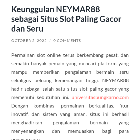
Keunggulan NEYMAR88
sebagai Situs Slot Paling Gacor
dan Seru
OCTOBER 2, 2025
/
0 COMMENTS
Permainan slot online terus berkembang pesat, dan
semakin banyak pemain yang mencari platform yang
mampu memberikan pengalaman bermain seru
sekaligus peluang kemenangan tinggi. NEYMAR88
hadir sebagai salah satu situs slot paling gacor yang
memenuhi kebutuhan ini.
universitasbungkarno.com
Dengan kombinasi permainan berkualitas, fitur
inovatif, dan sistem yang aman, situs ini berhasil
menghadirkan pengalaman bermain yang
menyenangkan dan memuaskan bagi para
penggunanya.