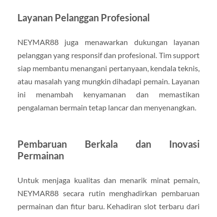
Layanan Pelanggan Profesional
NEYMAR88 juga menawarkan dukungan layanan
pelanggan yang responsif dan profesional. Tim support
siap membantu menangani pertanyaan, kendala teknis,
atau masalah yang mungkin dihadapi pemain. Layanan
ini menambah kenyamanan dan memastikan
pengalaman bermain tetap lancar dan menyenangkan.
Pembaruan Berkala dan Inovasi
Permainan
Untuk menjaga kualitas dan menarik minat pemain,
NEYMAR88 secara rutin menghadirkan pembaruan
permainan dan fitur baru. Kehadiran slot terbaru dari