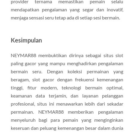
provider ternama memastikan pemain selalu
mendapatkan pengalaman yang segar dan inovatif,
menjaga sensasi seru tetap ada di setiap sesi bermain.
Kesimpulan
NEYMAR88 membuktikan dirinya sebagai situs slot
paling gacor yang mampu menghadirkan pengalaman
bermain seru. Dengan koleksi permainan yang
beragam, slot gacor dengan frekuensi kemenangan
tinggi, fitur modern, teknologi bermain optimal,
keamanan data terjamin, dan layanan pelanggan
profesional, situs ini menawarkan lebih dari sekadar
permainan. NEYMAR88 memberikan pengalaman
menyeluruh bagi para pemain yang menginginkan
keseruan dan peluang kemenangan besar dalam dunia