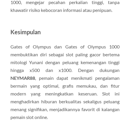
1000, mengejar pecahan perkalian tinggi, tanpa
khawatir risiko kebocoran informasi atau penipuan.
Kesimpulan
Gates of Olympus dan Gates of Olympus 1000
membuktikan diri sebagai slot paling gacor bertema
mitologi Yunani dengan peluang kemenangan tinggi
hingga x500 dan x1000. Dengan dukungan
NEYMAR88
, pemain dapat menikmati pengalaman
bermain yang optimal, grafis memukau, dan fitur
modern yang meningkatkan keseruan. Slot ini
menghadirkan hiburan berkualitas sekaligus peluang
menang signifikan, menjadikannya favorit di kalangan
pemain slot online.