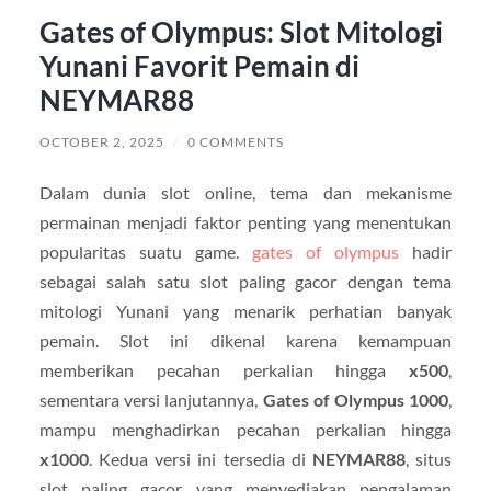
Gates of Olympus: Slot Mitologi
Yunani Favorit Pemain di
NEYMAR88
OCTOBER 2, 2025
/
0 COMMENTS
Dalam dunia slot online, tema dan mekanisme
permainan menjadi faktor penting yang menentukan
popularitas suatu game.
gates of olympus
hadir
sebagai salah satu slot paling gacor dengan tema
mitologi Yunani yang menarik perhatian banyak
pemain. Slot ini dikenal karena kemampuan
memberikan pecahan perkalian hingga
x500
,
sementara versi lanjutannya,
Gates of Olympus 1000
,
mampu menghadirkan pecahan perkalian hingga
x1000
. Kedua versi ini tersedia di
NEYMAR88
, situs
slot paling gacor yang menyediakan pengalaman