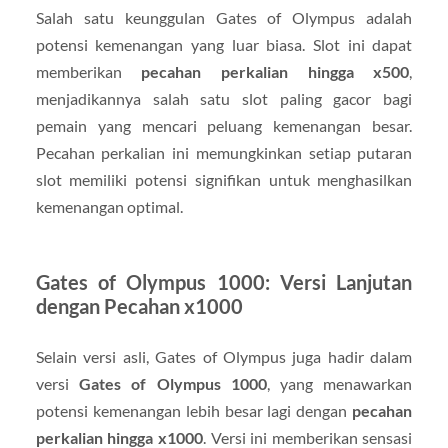
Salah satu keunggulan Gates of Olympus adalah
potensi kemenangan yang luar biasa. Slot ini dapat
memberikan
pecahan perkalian hingga x500
,
menjadikannya salah satu slot paling gacor bagi
pemain yang mencari peluang kemenangan besar.
Pecahan perkalian ini memungkinkan setiap putaran
slot memiliki potensi signifikan untuk menghasilkan
kemenangan optimal.
Gates of Olympus 1000: Versi Lanjutan
dengan Pecahan x1000
Selain versi asli, Gates of Olympus juga hadir dalam
versi
Gates of Olympus 1000
, yang menawarkan
potensi kemenangan lebih besar lagi dengan
pecahan
perkalian hingga x1000
. Versi ini memberikan sensasi