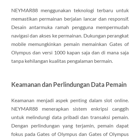
NEYMAR88 menggunakan teknologi terbaru untuk
memastikan permainan berjalan lancar dan responsif.
Desain antarmuka ramah pengguna mempermudah
navigasi dan akses ke permainan. Dukungan perangkat
mobile memungkinkan pemain memainkan Gates of
Olympus dan versi 1000 kapan saja dan di mana saja
tanpa kehilangan kualitas pengalaman bermain.
Keamanan dan Perlindungan Data Pemain
Keamanan menjadi aspek penting dalam slot online.
NEYMAR88 menerapkan sistem enkripsi canggih
untuk melindungi data pribadi dan transaksi pemain.
Dengan perlindungan yang terjamin, pemain dapat
fokus pada Gates of Olympus dan Gates of Olympus