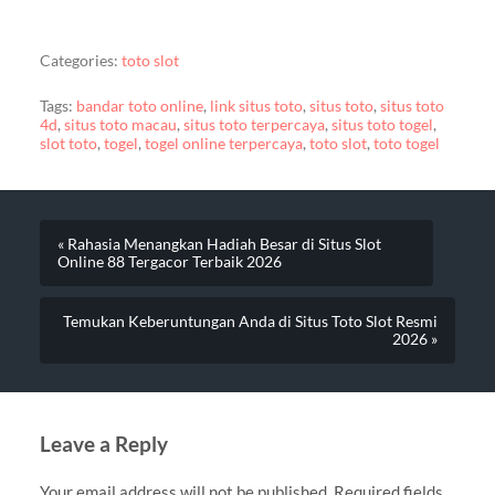
Categories:
toto slot
Tags:
bandar toto online
,
link situs toto
,
situs toto
,
situs toto
4d
,
situs toto macau
,
situs toto terpercaya
,
situs toto togel
,
slot toto
,
togel
,
togel online terpercaya
,
toto slot
,
toto togel
« Rahasia Menangkan Hadiah Besar di Situs Slot
Online 88 Tergacor Terbaik 2026
Temukan Keberuntungan Anda di Situs Toto Slot Resmi
2026 »
Leave a Reply
Your email address will not be published.
Required fields