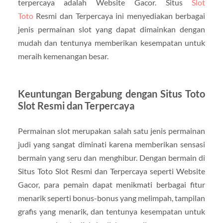
terpercaya adalah Website Gacor. Situs
Slot
Toto
Resmi dan Terpercaya ini menyediakan berbagai
jenis permainan slot yang dapat dimainkan dengan
mudah dan tentunya memberikan kesempatan untuk
meraih kemenangan besar.
Keuntungan Bergabung dengan Situs Toto
Slot Resmi dan Terpercaya
Permainan slot merupakan salah satu jenis permainan
judi yang sangat diminati karena memberikan sensasi
bermain yang seru dan menghibur. Dengan bermain di
Situs Toto Slot Resmi dan Terpercaya seperti Website
Gacor, para pemain dapat menikmati berbagai fitur
menarik seperti bonus-bonus yang melimpah, tampilan
grafis yang menarik, dan tentunya kesempatan untuk