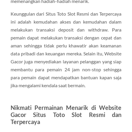
memenangkan hadiah-hadiah menarik.
Keunggulan dari Situs Toto Slot Resmi dan Terpercaya
ini adalah kemudahan akses dan kemudahan dalam
melakukan transaksi deposit dan withdraw. Para
pemain dapat melakukan transaksi dengan cepat dan
aman sehingga tidak perlu khawatir akan keamanan
data pribadi dan keuangan mereka. Selain itu, Website
Gacor juga menyediakan layanan pelanggan yang siap
membantu para pemain 24 jam non-stop sehingga
para pemain dapat mendapatkan bantuan kapan saja
jika mengalami kendala saat bermain.
Nikmati Permainan Menarik di Website
Gacor Situs Toto Slot Resmi dan
Terpercaya