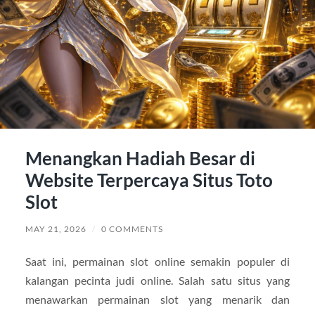
Menangkan Hadiah Besar di
Website Terpercaya Situs Toto
Slot
MAY 21, 2026
/
0 COMMENTS
Saat ini, permainan slot online semakin populer di
kalangan pecinta judi online. Salah satu situs yang
menawarkan permainan slot yang menarik dan