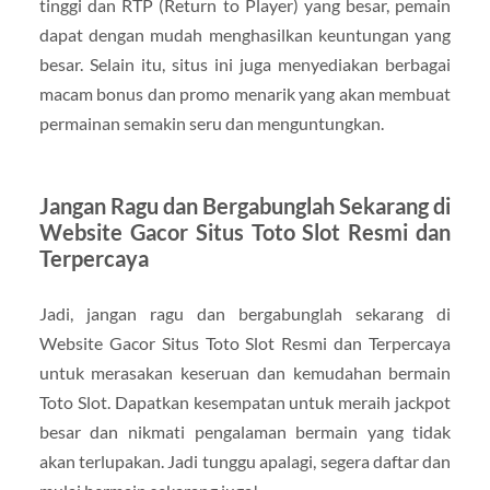
tinggi dan RTP (Return to Player) yang besar, pemain
dapat dengan mudah menghasilkan keuntungan yang
besar. Selain itu, situs ini juga menyediakan berbagai
macam bonus dan promo menarik yang akan membuat
permainan semakin seru dan menguntungkan.
Jangan Ragu dan Bergabunglah Sekarang di
Website Gacor Situs Toto Slot Resmi dan
Terpercaya
Jadi, jangan ragu dan bergabunglah sekarang di
Website Gacor Situs Toto Slot Resmi dan Terpercaya
untuk merasakan keseruan dan kemudahan bermain
Toto Slot. Dapatkan kesempatan untuk meraih jackpot
besar dan nikmati pengalaman bermain yang tidak
akan terlupakan. Jadi tunggu apalagi, segera daftar dan