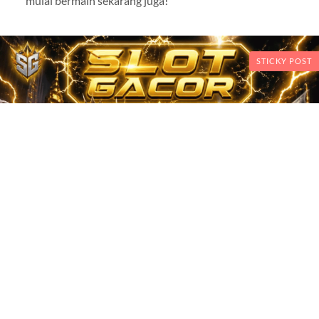
mulai bermain sekarang juga!
STICKY POST