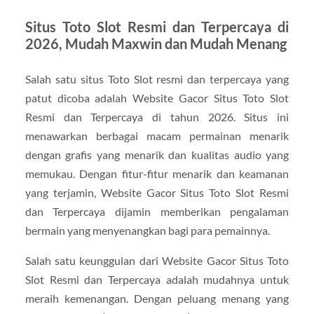
Situs Toto Slot Resmi dan Terpercaya di
2026, Mudah Maxwin dan Mudah Menang
Salah satu situs Toto Slot resmi dan terpercaya yang
patut dicoba adalah Website Gacor Situs Toto Slot
Resmi dan Terpercaya di tahun 2026. Situs ini
menawarkan berbagai macam permainan menarik
dengan grafis yang menarik dan kualitas audio yang
memukau. Dengan fitur-fitur menarik dan keamanan
yang terjamin, Website Gacor Situs Toto Slot Resmi
dan Terpercaya dijamin memberikan pengalaman
bermain yang menyenangkan bagi para pemainnya.
Salah satu keunggulan dari Website Gacor Situs Toto
Slot Resmi dan Terpercaya adalah mudahnya untuk
meraih kemenangan. Dengan peluang menang yang