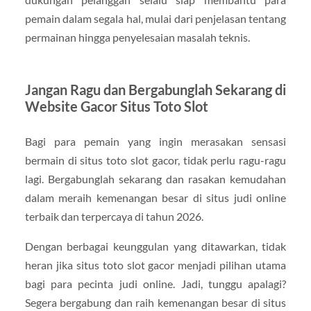
pemain dalam segala hal, mulai dari penjelasan tentang
permainan hingga penyelesaian masalah teknis.
Jangan Ragu dan Bergabunglah Sekarang di
Website Gacor Situs Toto Slot
Bagi para pemain yang ingin merasakan sensasi
bermain di situs toto slot gacor, tidak perlu ragu-ragu
lagi. Bergabunglah sekarang dan rasakan kemudahan
dalam meraih kemenangan besar di situs judi online
terbaik dan terpercaya di tahun 2026.
Dengan berbagai keunggulan yang ditawarkan, tidak
heran jika situs toto slot gacor menjadi pilihan utama
bagi para pecinta judi online. Jadi, tunggu apalagi?
Segera bergabung dan raih kemenangan besar di situs