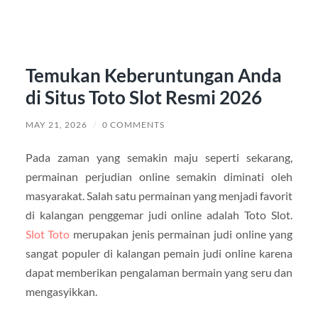
Temukan Keberuntungan Anda
di Situs Toto Slot Resmi 2026
MAY 21, 2026
/
0 COMMENTS
Pada zaman yang semakin maju seperti sekarang,
permainan perjudian online semakin diminati oleh
masyarakat. Salah satu permainan yang menjadi favorit
di kalangan penggemar judi online adalah Toto Slot.
Slot Toto
merupakan jenis permainan judi online yang
sangat populer di kalangan pemain judi online karena
dapat memberikan pengalaman bermain yang seru dan
mengasyikkan.