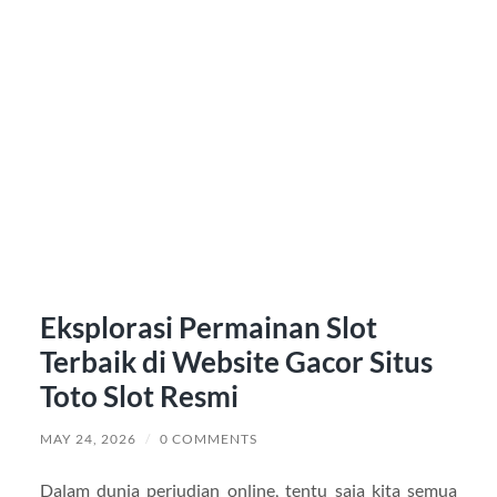
Eksplorasi Permainan Slot
Terbaik di Website Gacor Situs
Toto Slot Resmi
MAY 24, 2026
/
0 COMMENTS
Dalam dunia perjudian online, tentu saja kita semua