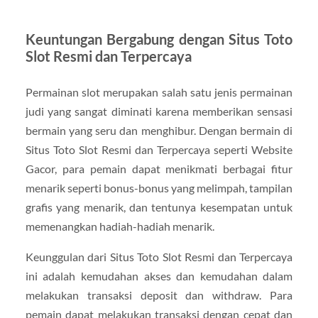
Keuntungan Bergabung dengan Situs Toto
Slot Resmi dan Terpercaya
Permainan slot merupakan salah satu jenis permainan
judi yang sangat diminati karena memberikan sensasi
bermain yang seru dan menghibur. Dengan bermain di
Situs Toto Slot Resmi dan Terpercaya seperti Website
Gacor, para pemain dapat menikmati berbagai fitur
menarik seperti bonus-bonus yang melimpah, tampilan
grafis yang menarik, dan tentunya kesempatan untuk
memenangkan hadiah-hadiah menarik.
Keunggulan dari Situs Toto Slot Resmi dan Terpercaya
ini adalah kemudahan akses dan kemudahan dalam
melakukan transaksi deposit dan withdraw. Para
pemain dapat melakukan transaksi dengan cepat dan