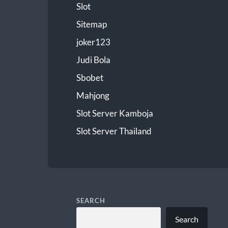
Slot
Sitemap
joker123
Judi Bola
Sbobet
Mahjong
Slot Server Kamboja
Slot Server Thailand
SEARCH
Search