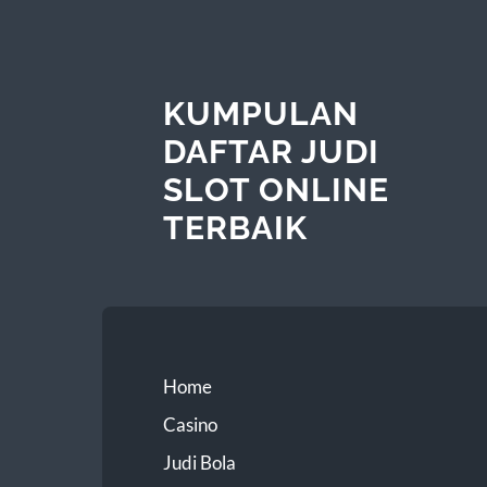
KUMPULAN
DAFTAR JUDI
SLOT ONLINE
TERBAIK
Home
Casino
Judi Bola