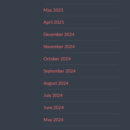
May 2025
April 2025
December 2024
November 2024
October 2024
September 2024
August 2024
July 2024
June 2024
May 2024