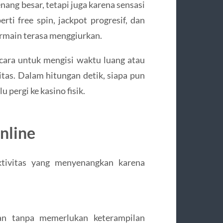
ang besar, tetapi juga karena sensasi
ti free spin, jackpot progresif, dan
main terasa menggiurkan.
i cara untuk mengisi waktu luang atau
itas. Dalam hitungan detik, siapa pun
 pergi ke kasino fisik.
nline
aktivitas yang menyenangkan karena
an tanpa memerlukan keterampilan