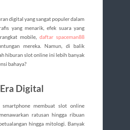
uran digital yang sangat populer dalam
afis yang menarik, efek suara yang
erangkat mobile,
daftar spaceman88
ntungan mereka. Namun, di balik
 hiburan slot online ini lebih banyak
nsi bahaya?
 Era Digital
an smartphone membuat slot online
 menawarkan ratusan hingga ribuan
etualangan hingga mitologi. Banyak