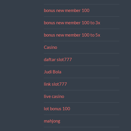
bonus new member 100
bonus new member 100 to 3x
bonus new member 100 to 5x
Casino
daftar slot777
Judi Bola
link slot777
live casino
lot bonus 100
mahjong