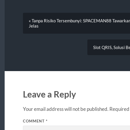
« Tanpa Risiko Tersembunyi: SPACEMAN88 Tawarka
Jelas
Slot QRIS, Solusi 
Leave a Reply
Your email address will not be published.
Required 
COMMENT
*