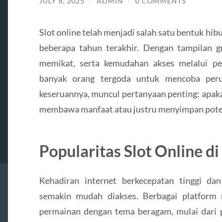
JULY 8, 2025
/
ADMIN
/
0 COMMENTS
Slot online telah menjadi salah satu bentuk hib
beberapa tahun terakhir. Dengan tampilan gr
memikat, serta kemudahan akses melalui p
banyak orang tergoda untuk mencoba peru
keseruannya, muncul pertanyaan penting: apakah
membawa manfaat atau justru menyimpan pote
Popularitas Slot Online di
Kehadiran internet berkecepatan tinggi d
semakin mudah diakses. Berbagai platform
permainan dengan tema beragam, mulai dari p