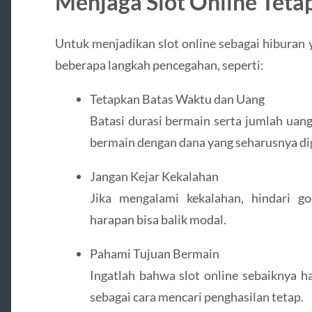
Menjaga Slot Online Teta
Untuk menjadikan slot online sebagai hiburan
beberapa langkah pencegahan, seperti:
Tetapkan Batas Waktu dan Uang
Batasi durasi bermain serta jumlah uang
bermain dengan dana yang seharusnya di
Jangan Kejar Kekalahan
Jika mengalami kekalahan, hindari g
harapan bisa balik modal.
Pahami Tujuan Bermain
Ingatlah bahwa slot online sebaiknya h
sebagai cara mencari penghasilan tetap.