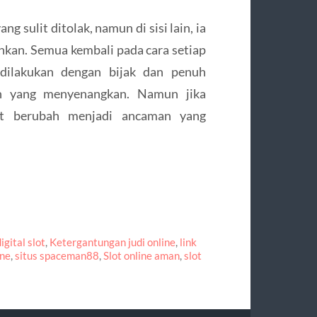
sulit ditolak, namun di sisi lain, ia
hkan. Semua kembali pada cara setiap
a dilakukan dengan bijak dan penuh
ran yang menyenangkan. Namun jika
pat berubah menjadi ancaman yang
igital slot
,
Ketergantungan judi online
,
link
ine
,
situs spaceman88
,
Slot online aman
,
slot