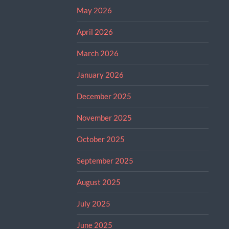
May 2026
April 2026
March 2026
January 2026
December 2025
November 2025
October 2025
September 2025
August 2025
July 2025
June 2025