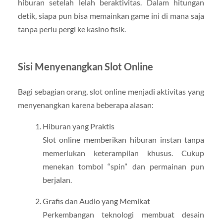
hiburan setelah lelah beraktivitas. Dalam hitungan
detik, siapa pun bisa memainkan game ini di mana saja
tanpa perlu pergi ke kasino fisik.
Sisi Menyenangkan Slot Online
Bagi sebagian orang, slot online menjadi aktivitas yang
menyenangkan karena beberapa alasan:
Hiburan yang Praktis
Slot online memberikan hiburan instan tanpa
memerlukan keterampilan khusus. Cukup
menekan tombol “spin” dan permainan pun
berjalan.
Grafis dan Audio yang Memikat
Perkembangan teknologi membuat desain