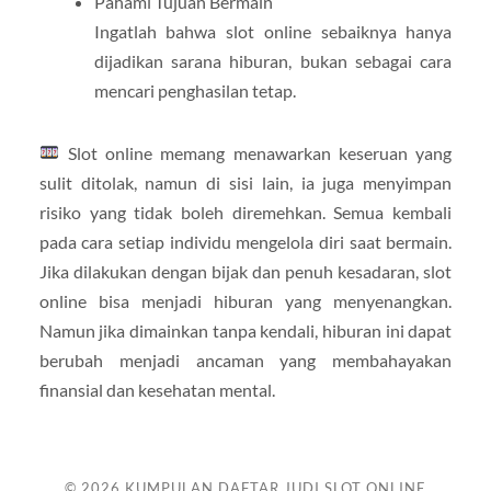
Pahami Tujuan Bermain
Ingatlah bahwa slot online sebaiknya hanya
dijadikan sarana hiburan, bukan sebagai cara
mencari penghasilan tetap.
Slot online memang menawarkan keseruan yang
sulit ditolak, namun di sisi lain, ia juga menyimpan
risiko yang tidak boleh diremehkan. Semua kembali
pada cara setiap individu mengelola diri saat bermain.
Jika dilakukan dengan bijak dan penuh kesadaran, slot
online bisa menjadi hiburan yang menyenangkan.
Namun jika dimainkan tanpa kendali, hiburan ini dapat
berubah menjadi ancaman yang membahayakan
finansial dan kesehatan mental.
© 2026
KUMPULAN DAFTAR JUDI SLOT ONLINE