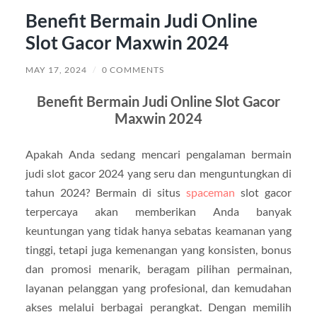
Benefit Bermain Judi Online
Slot Gacor Maxwin 2024
MAY 17, 2024
/
0 COMMENTS
Benefit Bermain Judi Online Slot Gacor
Maxwin 2024
Apakah Anda sedang mencari pengalaman bermain
judi slot gacor 2024 yang seru dan menguntungkan di
tahun 2024? Bermain di situs
spaceman
slot gacor
terpercaya akan memberikan Anda banyak
keuntungan yang tidak hanya sebatas keamanan yang
tinggi, tetapi juga kemenangan yang konsisten, bonus
dan promosi menarik, beragam pilihan permainan,
layanan pelanggan yang profesional, dan kemudahan
akses melalui berbagai perangkat. Dengan memilih