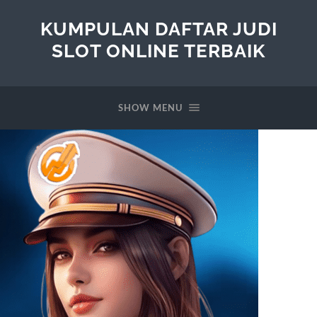
KUMPULAN DAFTAR JUDI
SLOT ONLINE TERBAIK
SHOW MENU