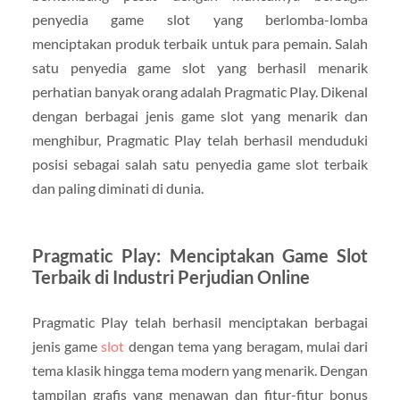
penyedia game slot yang berlomba-lomba
menciptakan produk terbaik untuk para pemain. Salah
satu penyedia game slot yang berhasil menarik
perhatian banyak orang adalah Pragmatic Play. Dikenal
dengan berbagai jenis game slot yang menarik dan
menghibur, Pragmatic Play telah berhasil menduduki
posisi sebagai salah satu penyedia game slot terbaik
dan paling diminati di dunia.
Pragmatic Play: Menciptakan Game Slot
Terbaik di Industri Perjudian Online
Pragmatic Play telah berhasil menciptakan berbagai
jenis game
slot
dengan tema yang beragam, mulai dari
tema klasik hingga tema modern yang menarik. Dengan
tampilan grafis yang menawan dan fitur-fitur bonus