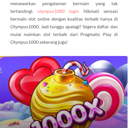
menawarkan pengalaman bermain yang tak
tertandingi.
olympus1000 login
Nikmati sensasi
bermain slot online dengan kualitas terbaik hanya di
Olympus1000. Jadi tunggu apalagi? Segera daftar dan
mulai mainkan slot terbaik dari Pragmatic Play di
Olympus1000 sekarang juga!