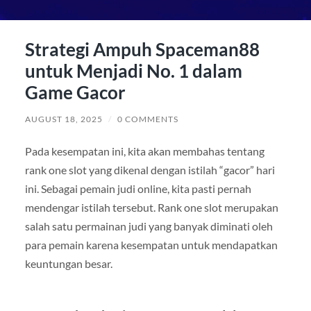
Strategi Ampuh Spaceman88
untuk Menjadi No. 1 dalam
Game Gacor
AUGUST 18, 2025
/
0 COMMENTS
Pada kesempatan ini, kita akan membahas tentang
rank one slot yang dikenal dengan istilah “gacor” hari
ini. Sebagai pemain judi online, kita pasti pernah
mendengar istilah tersebut. Rank one slot merupakan
salah satu permainan judi yang banyak diminati oleh
para pemain karena kesempatan untuk mendapatkan
keuntungan besar.