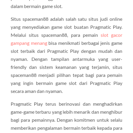
dalam bermain game slot.
Situs spaceman88 adalah salah satu situs judi online
yang menyediakan game slot buatan Pragmatic Play.
Melalui situs spaceman88, para pemain
slot gacor
gampang menang
bisa menikmati berbagai jenis game
slot terbaik dari Pragmatic Play dengan mudah dan
nyaman. Dengan tampilan antarmuka yang user-
friendly dan sistem keamanan yang terjamin, situs
spaceman88 menjadi pilihan tepat bagi para pemain
yang ingin bermain game slot dari Pragmatic Play
secara aman dan nyaman.
Pragmatic Play terus berinovasi dan menghadirkan
game-game terbaru yang lebih menarik dan menghibur
bagi para pemainnya. Dengan komitmen untuk selalu
memberikan pengalaman bermain terbaik kepada para