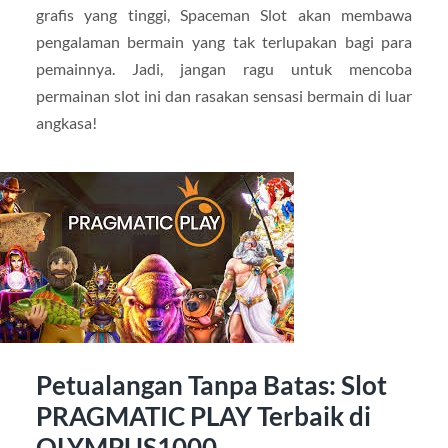
grafis yang tinggi, Spaceman Slot akan membawa
pengalaman bermain yang tak terlupakan bagi para
pemainnya. Jadi, jangan ragu untuk mencoba
permainan slot ini dan rasakan sensasi bermain di luar
angkasa!
Petualangan Tanpa Batas: Slot
PRAGMATIC PLAY Terbaik di
OLYMPUS1000