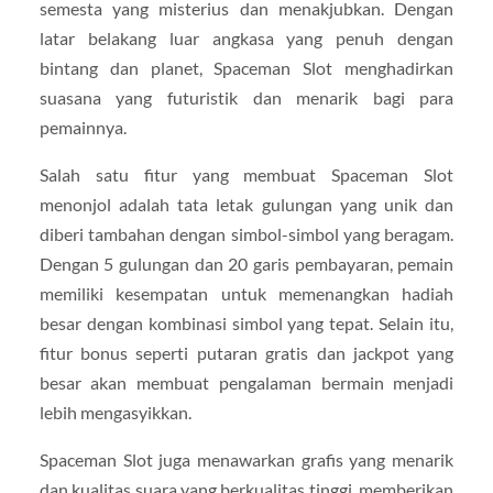
semesta yang misterius dan menakjubkan. Dengan
latar belakang luar angkasa yang penuh dengan
bintang dan planet, Spaceman Slot menghadirkan
suasana yang futuristik dan menarik bagi para
pemainnya.
Salah satu fitur yang membuat Spaceman Slot
menonjol adalah tata letak gulungan yang unik dan
diberi tambahan dengan simbol-simbol yang beragam.
Dengan 5 gulungan dan 20 garis pembayaran, pemain
memiliki kesempatan untuk memenangkan hadiah
besar dengan kombinasi simbol yang tepat. Selain itu,
fitur bonus seperti putaran gratis dan jackpot yang
besar akan membuat pengalaman bermain menjadi
lebih mengasyikkan.
Spaceman Slot juga menawarkan grafis yang menarik
dan kualitas suara yang berkualitas tinggi, memberikan