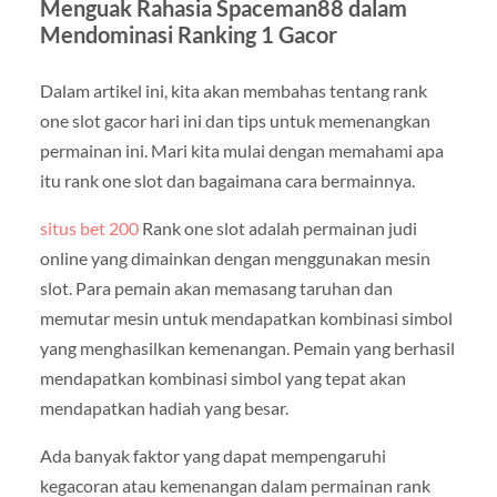
Menguak Rahasia Spaceman88 dalam
Mendominasi Ranking 1 Gacor
Dalam artikel ini, kita akan membahas tentang rank
one slot gacor hari ini dan tips untuk memenangkan
permainan ini. Mari kita mulai dengan memahami apa
itu rank one slot dan bagaimana cara bermainnya.
situs bet 200
Rank one slot adalah permainan judi
online yang dimainkan dengan menggunakan mesin
slot. Para pemain akan memasang taruhan dan
memutar mesin untuk mendapatkan kombinasi simbol
yang menghasilkan kemenangan. Pemain yang berhasil
mendapatkan kombinasi simbol yang tepat akan
mendapatkan hadiah yang besar.
Ada banyak faktor yang dapat mempengaruhi
kegacoran atau kemenangan dalam permainan rank