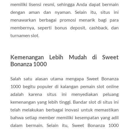
memiliki lisensi resmi, sehingga Anda dapat bermain
dengan aman dan nyaman. Selain itu, situs ini
menawarkan berbagai promosi menarik bagi para
membernya, seperti bonus deposit, cashback, dan
turnamen slot.
Kemenangan Lebih Mudah di Sweet
Bonanza 1000
Salah satu alasan utama mengapa Sweet Bonanza
1000 begitu populer di kalangan pemain slot online
adalah karena situs ini menyediakan peluang
kemenangan yang lebih tinggi. Bandar slot di situs ini
telah melakukan berbagai inovasi untuk memastikan
bahwa setiap member memiliki kesempatan yang adil
dalam bermain. Selain itu, Sweet Bonanza 1000