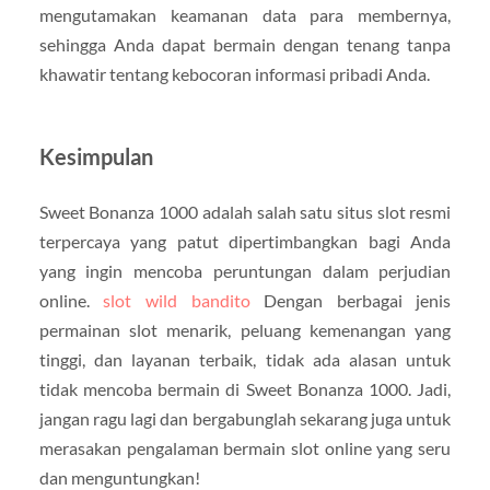
mengutamakan keamanan data para membernya,
sehingga Anda dapat bermain dengan tenang tanpa
khawatir tentang kebocoran informasi pribadi Anda.
Kesimpulan
Sweet Bonanza 1000 adalah salah satu situs slot resmi
terpercaya yang patut dipertimbangkan bagi Anda
yang ingin mencoba peruntungan dalam perjudian
online.
slot wild bandito
Dengan berbagai jenis
permainan slot menarik, peluang kemenangan yang
tinggi, dan layanan terbaik, tidak ada alasan untuk
tidak mencoba bermain di Sweet Bonanza 1000. Jadi,
jangan ragu lagi dan bergabunglah sekarang juga untuk
merasakan pengalaman bermain slot online yang seru
dan menguntungkan!