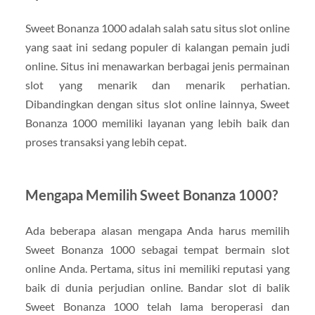
Sweet Bonanza 1000 adalah salah satu situs slot online
yang saat ini sedang populer di kalangan pemain judi
online. Situs ini menawarkan berbagai jenis permainan
slot yang menarik dan menarik perhatian.
Dibandingkan dengan situs slot online lainnya, Sweet
Bonanza 1000 memiliki layanan yang lebih baik dan
proses transaksi yang lebih cepat.
Mengapa Memilih Sweet Bonanza 1000?
Ada beberapa alasan mengapa Anda harus memilih
Sweet Bonanza 1000 sebagai tempat bermain slot
online Anda. Pertama, situs ini memiliki reputasi yang
baik di dunia perjudian online. Bandar slot di balik
Sweet Bonanza 1000 telah lama beroperasi dan