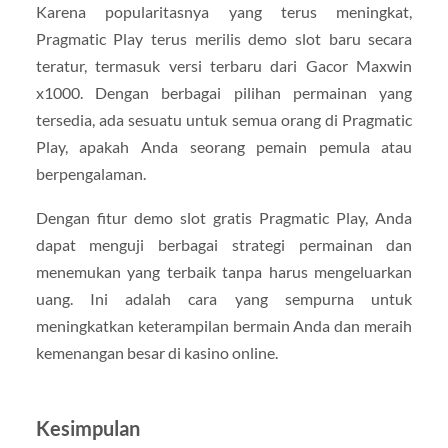
Karena popularitasnya yang terus meningkat,
Pragmatic Play terus merilis demo slot baru secara
teratur, termasuk versi terbaru dari Gacor Maxwin
x1000. Dengan berbagai pilihan permainan yang
tersedia, ada sesuatu untuk semua orang di Pragmatic
Play, apakah Anda seorang pemain pemula atau
berpengalaman.
Dengan fitur demo slot gratis Pragmatic Play, Anda
dapat menguji berbagai strategi permainan dan
menemukan yang terbaik tanpa harus mengeluarkan
uang. Ini adalah cara yang sempurna untuk
meningkatkan keterampilan bermain Anda dan meraih
kemenangan besar di kasino online.
Kesimpulan