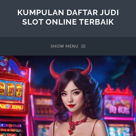
KUMPULAN DAFTAR JUDI
SLOT ONLINE TERBAIK
SHOW MENU