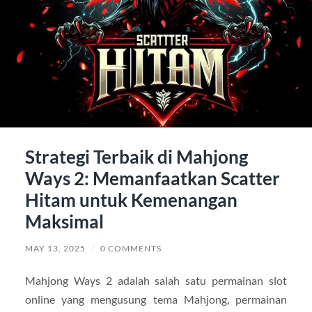
Strategi Terbaik di Mahjong
Ways 2: Memanfaatkan Scatter
Hitam untuk Kemenangan
Maksimal
MAY 13, 2025
/
0 COMMENTS
Mahjong Ways 2 adalah salah satu permainan slot
online yang mengusung tema Mahjong, permainan